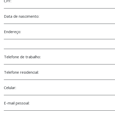
CPF:
________________________________________________________________________
Data de nascimento:
________________________________________________________________________
Endereço:
________________________________________________________________________
________________________________________________________________________
Telefone de trabalho:
________________________________________________________________________
Telefone residencial:
________________________________________________________________________
Celular:
________________________________________________________________________
E-mail pessoal:
________________________________________________________________________