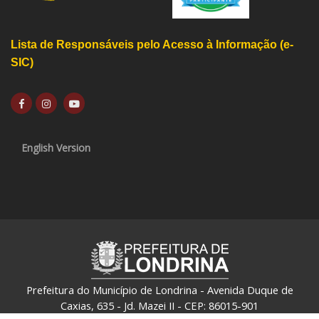
Lista de Responsáveis pelo Acesso à Informação (e-
SIC)
English Version
Prefeitura do Município de Londrina - Avenida Duque de
Caxias, 635 - Jd. Mazei II - CEP: 86015-901