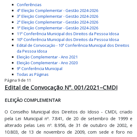
Conferências
4ª Eleição Complementar - Gestão 2024-2026
3ª Eleição Complementar - Gestão 2024-2026
2ª Eleição Complementar - Gestão 2024-2026
1ª Eleição Complementar - Gestão 2024-2026
11ª Conferência Municipal dos Direitos da Pessoa Idosa
10ª Conferência Municipal dos Direitos da Pessoa Idosa
Edital de Convocação - 10ª Conferência Municipal dos Direitos
da Pessoa Idosa
Eleição Complementar - Ano 2021
Eleição Complementar - Ano 2020
9ª Conferência Municipal
Todas as Páginas
Página 9 de 11
Edital de Convocação Nº. 001/2021–CMDI
ELEIÇÃO COMPLEMENTAR
O Conselho Municipal dos Direitos do Idoso - CMDI, criado
pela Lei Municipal nº. 7.841, de 20 de setembro de 1999 e
alterado pelas Leis nº. 8.956, de 31 de outubro de 2002, e
10.803, de 13 de novembro de 2009, com sede e foro no