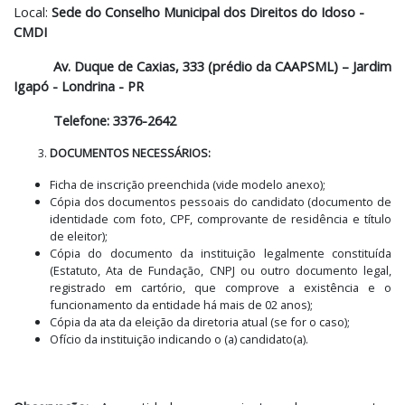
Local:
Sede do Conselho Municipal dos Direitos do Idoso -
CMDI
Av. Duque de Caxias, 333 (prédio da CAAPSML) – Jardim
Igapó - Londrina - PR
Telefone: 3376-2642
DOCUMENTOS NECESSÁRIOS:
Ficha de inscrição preenchida (vide modelo anexo);
Cópia dos documentos pessoais do candidato (documento de
identidade com foto, CPF, comprovante de residência e título
de eleitor);
Cópia do documento da instituição legalmente constituída
(Estatuto, Ata de Fundação, CNPJ ou outro documento legal,
registrado em cartório, que comprove a existência e o
funcionamento da entidade há mais de 02 anos);
Cópia da ata da eleição da diretoria atual (se for o caso);
Ofício da instituição indicando o (a) candidato(a).