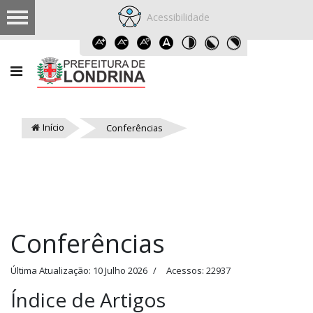
Acessibilidade
Início
Conferências
Conferências
Última Atualização: 10 Julho 2026
Acessos: 22937
Índice de Artigos