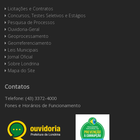
Licitações e Contratos
Concursos, Testes Seletivos e Estágios
Pesquisa de Processos
Ouvidoria-Geral
Geoprocessamento
Georreferenciamento
Leis Municipais
Jornal Oficial
Sobre Londrina
Mapa do Site
Contatos
Telefone: (43) 3372-4000
Fones e Horários de Funcionamento