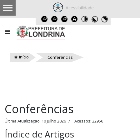
Acessibilidade
Início
Conferências
Conferências
Última Atualização: 10 Julho 2026
Acessos: 22956
Índice de Artigos