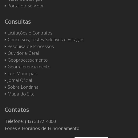
Portal do Servidor
Consultas
Licitações e Contratos
Concursos, Testes Seletivos e Estágios
Pesquisa de Processos
Ouvidoria-Geral
Geoprocessamento
Georreferenciamento
Leis Municipais
Jornal Oficial
Sobre Londrina
Mapa do Site
Contatos
Telefone: (43) 3372-4000
Fones e Horários de Funcionamento