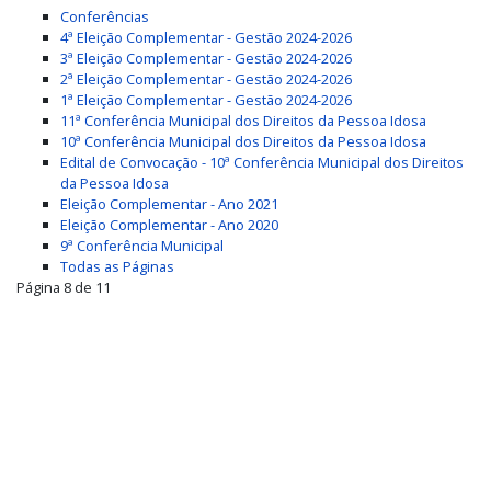
Conferências
4ª Eleição Complementar - Gestão 2024-2026
3ª Eleição Complementar - Gestão 2024-2026
2ª Eleição Complementar - Gestão 2024-2026
1ª Eleição Complementar - Gestão 2024-2026
11ª Conferência Municipal dos Direitos da Pessoa Idosa
10ª Conferência Municipal dos Direitos da Pessoa Idosa
Edital de Convocação - 10ª Conferência Municipal dos Direitos
da Pessoa Idosa
Eleição Complementar - Ano 2021
Eleição Complementar - Ano 2020
9ª Conferência Municipal
Todas as Páginas
Página 8 de 11