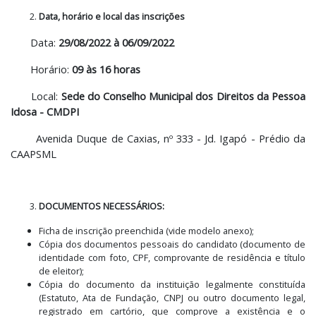
Data, horário e local das inscrições
Data:
29/08/2022 à 06/09/2022
Horário:
09 às 16 horas
Local:
Sede do Conselho Municipal dos Direitos da Pessoa
Idosa - CMDPI
Avenida Duque de Caxias, nº 333 - Jd. Igapó - Prédio da
CAAPSML
DOCUMENTOS NECESSÁRIOS:
Ficha de inscrição preenchida (vide modelo anexo);
Cópia dos documentos pessoais do candidato (documento de
identidade com foto, CPF, comprovante de residência e título
de eleitor);
Cópia do documento da instituição legalmente constituída
(Estatuto, Ata de Fundação, CNPJ ou outro documento legal,
registrado em cartório, que comprove a existência e o