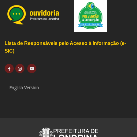
Lista de Responsáveis pelo Acesso à Informação (e-
SIC)
English Version