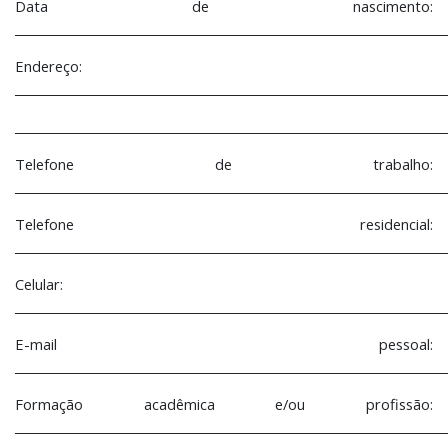
Data de nascimento:
________________________________________________________________________
Endereço:
________________________________________________________________________
________________________________________________________________________
Telefone de trabalho:
________________________________________________________________________
Telefone residencial:
________________________________________________________________________
Celular:
________________________________________________________________________
E-mail pessoal:
________________________________________________________________________
Formação acadêmica e/ou profissão:
________________________________________________________________________