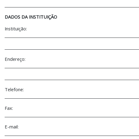
________________________________________________________________________
DADOS DA INSTITUIÇÃO
Instituição:
________________________________________________________________________
________________________________________________________________________
Endereço:
________________________________________________________________________
________________________________________________________________________
Telefone:
________________________________________________________________________
Fax:
________________________________________________________________________
E-mail:
________________________________________________________________________