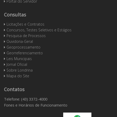
Portal do Servidor
Consultas
Licitações e Contratos
Concursos, Testes Seletivos e Estágios
Pesquisa de Processos
Ouvidoria-Geral
Geoprocessamento
Georreferenciamento
Leis Municipais
Jornal Oficial
Sobre Londrina
Mapa do Site
Contatos
Telefone: (43) 3372-4000
Fones e Horários de Funcionamento