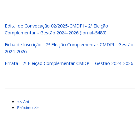
Edital de Convocação 02/2025-CMDPI - 2ª Eleição
Complementar - Gestão 2024-2026 (Jornal-5489)
Ficha de Inscrição - 2ª Eleição Complementar CMDPI - Gestão
2024-2026
Errata - 2ª Eleição Complementar CMDPI - Gestão 2024-2026
<< Ant
Próximo >>