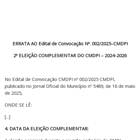
ERRATA AO Edital de Convocação Nº. 002/2025–CMDPI
2ª ELEIÇÃO COMPLEMENTAR DO CMDPI – 2024-2026
No Edital de Convocação CMDPI nº 002/2025 CMDPI,
publicado no Jornal Oficial do Município nº 5489, de 16 de maio
de 2025,
ONDE SE LÊ:
[...]
4. DATA DA ELEIÇÃO COMPLEMENTAR: