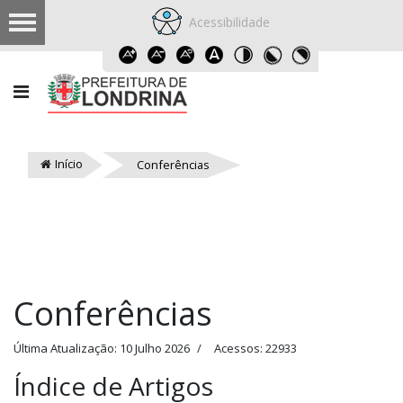
Acessibilidade
Início
Conferências
Conferências
Última Atualização: 10 Julho 2026
Acessos: 22933
Índice de Artigos