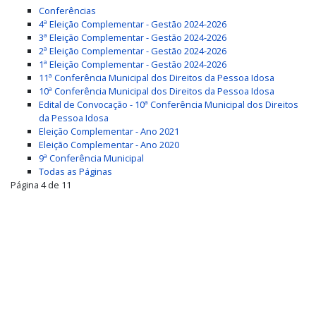
Conferências
4ª Eleição Complementar - Gestão 2024-2026
3ª Eleição Complementar - Gestão 2024-2026
2ª Eleição Complementar - Gestão 2024-2026
1ª Eleição Complementar - Gestão 2024-2026
11ª Conferência Municipal dos Direitos da Pessoa Idosa
10ª Conferência Municipal dos Direitos da Pessoa Idosa
Edital de Convocação - 10ª Conferência Municipal dos Direitos
da Pessoa Idosa
Eleição Complementar - Ano 2021
Eleição Complementar - Ano 2020
9ª Conferência Municipal
Todas as Páginas
Página 4 de 11