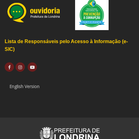
Lista de Responsáveis pelo Acesso à Informação (e-
SIC)
English Version