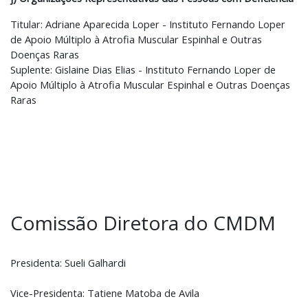
Titular: Adriane Aparecida Loper - Instituto Fernando Loper
de Apoio Múltiplo à Atrofia Muscular Espinhal e Outras
Doenças Raras
Suplente: Gislaine Dias Elias - Instituto Fernando Loper de
Apoio Múltiplo à Atrofia Muscular Espinhal e Outras Doenças
Raras
Comissão Diretora do CMDM
Presidenta: Sueli Galhardi
Vice-Presidenta: Tatiene Matoba de Avila