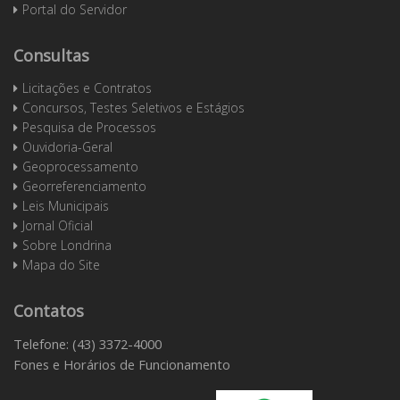
Portal do Servidor
Consultas
Licitações e Contratos
Concursos, Testes Seletivos e Estágios
Pesquisa de Processos
Ouvidoria-Geral
Geoprocessamento
Georreferenciamento
Leis Municipais
Jornal Oficial
Sobre Londrina
Mapa do Site
Contatos
Telefone: (43) 3372-4000
Fones e Horários de Funcionamento