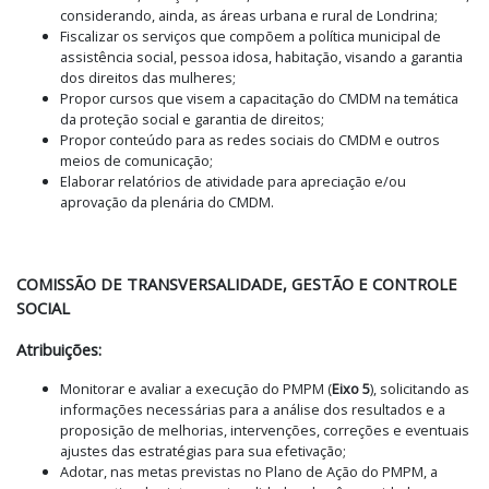
considerando, ainda, as áreas urbana e rural de Londrina;
Fiscalizar os serviços que compõem a política municipal de
assistência social, pessoa idosa, habitação, visando a garantia
dos direitos das mulheres;
Propor cursos que visem a capacitação do CMDM na temática
da proteção social e garantia de direitos;
Propor conteúdo para as redes sociais do CMDM e outros
meios de comunicação;
Elaborar relatórios de atividade para apreciação e/ou
aprovação da plenária do CMDM.
COMISSÃO DE TRANSVERSALIDADE, GESTÃO E CONTROLE
SOCIAL
Atribuições:
Monitorar e avaliar a execução do PMPM (
Eixo 5
), solicitando as
informações necessárias para a análise dos resultados e a
proposição de melhorias, intervenções, correções e eventuais
ajustes das estratégias para sua efetivação;
Adotar, nas metas previstas no Plano de Ação do PMPM, a