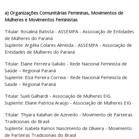
a) Organizações Comunitárias Femininas, Movimentos de
Mulheres e Movimentos Feministas
Titular: Rosalina Batista - ASSEMPA - Associação de Entidades
de Mulheres do Paraná
Suplente: Argélia Colares Almeida - ASSEMPA - Associação de
Entidades de Mulheres do Paraná
Titular: Elaine Ferreira Galvão - Rede Nacional Feminista de
Saúde – Regional Paraná
Suplente: Elza Pereira Correia - Rede Nacional Feminista de
Saúde – Regional Paraná
Titular: Sueli Galhardi - Associação de Mulheres EIG
Suplente: Eliane Patrícia Araújo - Associação de Mulheres EIG
Titular: Thyara Kalahan de Azevedo - Movimento de Parteiras
Tradicionais do Brasil
Suplente: Isabela Ramos Nascimento de Oliveira - Movimento
de Parteiras Tradicionais do Brasil