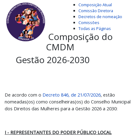
Composição Atual
Comissão Diretora
Decretos de nomeação
Comissões
Todas as Páginas
Composição do
CMDM
Gestão 2026-2030
De acordo com o
Decreto 846, de 21/07/2026
, estão
nomeadas(os) como conselheiras(os) do Conselho Municipal
dos Direitos das Mulheres para a Gestão 2026 a 2030:
I - REPRESENTANTES DO PODER PÚBLICO LOCAL