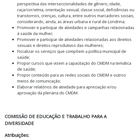
perspectiva das interseccionalidades de gênero, idade,
raça/cor/etnia, orientação sexual, classe social, deficiências ou
transtornos, crenças, cultura, entre outros marcadores sociais,
considerando, ainda, as áreas urbana e rural de Londrina;
Promover e participar de atividades e campanhas relacionadas
à saúde da mulher;
Promover e participar de atividades relacionadas aos direitos
sexuais e direitos reprodutivos das mulheres;
Fiscalizar os serviços que compõem a política municipal de
saúde;
Propor cursos que visem a capacitação do CMDM na temática
de saúde;
Propor conteúdo para as redes sociais do CMDM e outros
meios de comunicação;
Elaborar relatórios de atividade para apreciação e/ou
aprovação da plenária do CMDM.
COMISSÃO DE EDUCAÇÃO E TRABALHO PARA A
DIVERSIDADE
Atribuições: