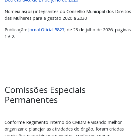
Nomeia as(os) integrantes do Conselho Municipal dos Direitos
das Mulheres para a gestão 2026 a 2030
Publicação:
Jornal Oficial 5827
, de 23 de julho de 2026, páginas
1 e 2.
Comissões Especiais
Permanentes
Conforme Regimento Interno do CMDM e visando melhor
organizar e planejar as atividades do órgão, foram criadas
comissões especiais permanentes, conforme segue: