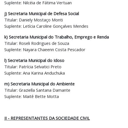
Suplente: Nilcéia de Fátima Vertuan
j) Secretaria Municipal de Defesa Social
Titular: Daniely Mostaço Monti
Suplente: Letícia Caroline Gonçalves Mendes
k) Secretaria Municipal do Trabalho, Emprego e Renda
Titular: Roseli Rodrigues de Souza
Suplente: Nayara Chaeenn Costa Pescador
l) Secretaria Municipal do Idoso
Titular: Patrícia Selvatici Preto
Suplente: Ana Karina Anduchuka
m) Secretaria Municipal do Ambiente
Titular: Graziella Santana Damante
Suplente: Maitê Bette Motta
II - REPRESENTANTES DA SOCIEDADE CIVIL