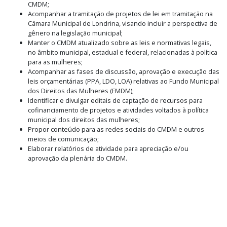
CMDM;
Acompanhar a tramitação de projetos de lei em tramitação na
Câmara Municipal de Londrina, visando incluir a perspectiva de
gênero na legislação municipal;
Manter o CMDM atualizado sobre as leis e normativas legais,
no âmbito municipal, estadual e federal, relacionadas à política
para as mulheres;
Acompanhar as fases de discussão, aprovação e execução das
leis orçamentárias (PPA, LDO, LOA) relativas ao Fundo Municipal
dos Direitos das Mulheres (FMDM);
Identificar e divulgar editais de captação de recursos para
cofinanciamento de projetos e atividades voltados à política
municipal dos direitos das mulheres;
Propor conteúdo para as redes sociais do CMDM e outros
meios de comunicação;
Elaborar relatórios de atividade para apreciação e/ou
aprovação da plenária do CMDM.