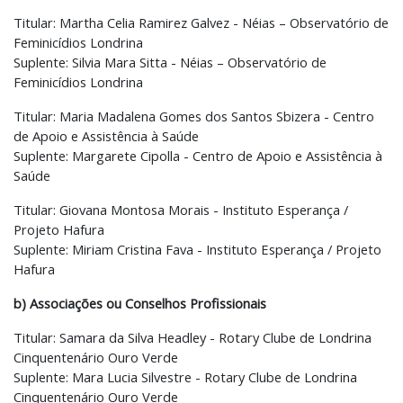
Titular: Martha Celia Ramirez Galvez - Néias – Observatório de
Feminicídios Londrina
Suplente: Silvia Mara Sitta - Néias – Observatório de
Feminicídios Londrina
Titular: Maria Madalena Gomes dos Santos Sbizera - Centro
de Apoio e Assistência à Saúde
Suplente: Margarete Cipolla - Centro de Apoio e Assistência à
Saúde
Titular: Giovana Montosa Morais - Instituto Esperança /
Projeto Hafura
Suplente: Miriam Cristina Fava - Instituto Esperança / Projeto
Hafura
b) Associações ou Conselhos Profissionais
Titular: Samara da Silva Headley - Rotary Clube de Londrina
Cinquentenário Ouro Verde
Suplente: Mara Lucia Silvestre - Rotary Clube de Londrina
Cinquentenário Ouro Verde