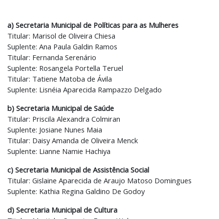
a) Secretaria Municipal de Políticas para as Mulheres
Titular: Marisol de Oliveira Chiesa
Suplente: Ana Paula Galdin Ramos
Titular: Fernanda Serenário
Suplente: Rosangela Portella Teruel
Titular: Tatiene Matoba de Ávila
Suplente: Lisnéia Aparecida Rampazzo Delgado
b) Secretaria Municipal de Saúde
Titular: Priscila Alexandra Colmiran
Suplente: Josiane Nunes Maia
Titular: Daisy Amanda de Oliveira Menck
Suplente: Lianne Namie Hachiya
c) Secretaria Municipal de Assistência Social
Titular: Gislaine Aparecida de Araujo Matoso Domingues
Suplente: Kathia Regina Galdino De Godoy
d) Secretaria Municipal de Cultura