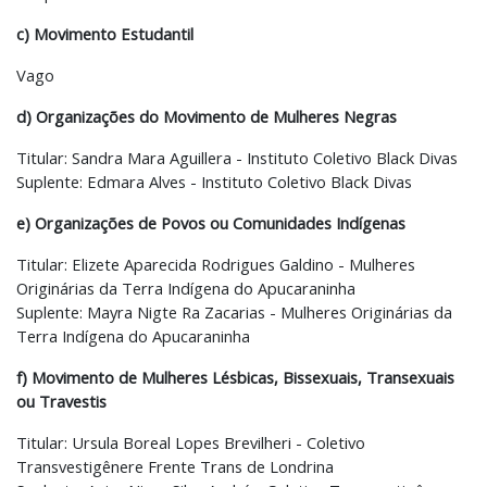
c) Movimento Estudantil
Vago
d) Organizações do Movimento de Mulheres Negras
Titular: Sandra Mara Aguillera - Instituto Coletivo Black Divas
Suplente: Edmara Alves - Instituto Coletivo Black Divas
e) Organizações de Povos ou Comunidades Indígenas
Titular: Elizete Aparecida Rodrigues Galdino - Mulheres
Originárias da Terra Indígena do Apucaraninha
Suplente: Mayra Nigte Ra Zacarias - Mulheres Originárias da
Terra Indígena do Apucaraninha
f) Movimento de Mulheres Lésbicas, Bissexuais, Transexuais
ou Travestis
Titular: Ursula Boreal Lopes Brevilheri - Coletivo
Transvestigênere Frente Trans de Londrina