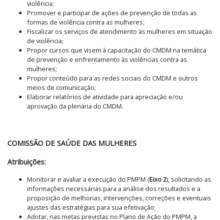
violência;
Promover e participar de ações de prevenção de todas as
formas de violência contra as mulheres;
Fiscalizar os serviços de atendimento às mulheres em situação
de violência;
Propor cursos que visem à capacitação do CMDM na temática
de prevenção e enfrentamento às violências contra as
mulheres;
Propor conteúdo para as redes sociais do CMDM e outros
meios de comunicação;
Elaborar relatórios de atividade para apreciação e/ou
aprovação da plenária do CMDM.
COMISSÃO DE SAÚDE DAS MULHERES
Atribuições:
Monitorar e avaliar a execução do PMPM (
Eixo 2
), solicitando as
informações necessárias para a análise dos resultados e a
proposição de melhorias, intervenções, correções e eventuais
ajustes das estratégias para sua efetivação;
Adotar, nas metas previstas no Plano de Ação do PMPM, a