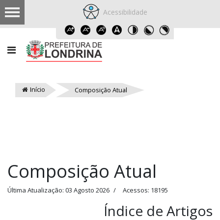
Acessibilidade
Início
Composição Atual
Composição Atual
Última Atualização: 03 Agosto 2026
Acessos: 18195
Índice de Artigos