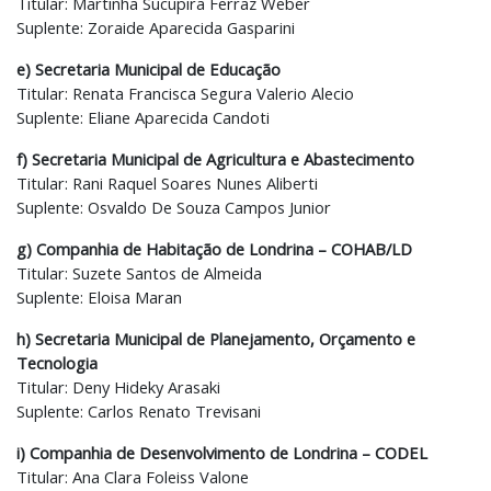
Titular: Martinha Sucupira Ferraz Weber
Suplente: Zoraide Aparecida Gasparini
e) Secretaria Municipal de Educação
Titular: Renata Francisca Segura Valerio Alecio
Suplente: Eliane Aparecida Candoti
f) Secretaria Municipal de Agricultura e Abastecimento
Titular: Rani Raquel Soares Nunes Aliberti
Suplente: Osvaldo De Souza Campos Junior
g) Companhia de Habitação de Londrina – COHAB/LD
Titular: Suzete Santos de Almeida
Suplente: Eloisa Maran
h) Secretaria Municipal de Planejamento, Orçamento e
Tecnologia
Titular: Deny Hideky Arasaki
Suplente: Carlos Renato Trevisani
i) Companhia de Desenvolvimento de Londrina – CODEL
Titular: Ana Clara Foleiss Valone