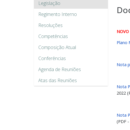
Legislação
Do
Regimento Interno
Resoluções
NOVO
Competências
Plano 
Composição Atual
Conferências
Nota p
Agenda de Reuniões
Atas das Reuniões
Nota P
2022 (
Nota P
(PDF -