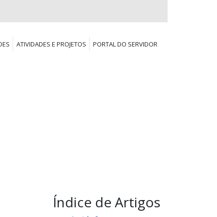
DES
ATIVIDADES E PROJETOS
PORTAL DO SERVIDOR
Índice de Artigos