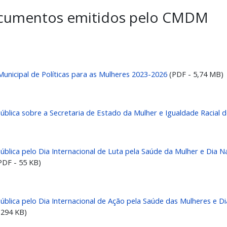
cumentos emitidos pelo CMDM
Municipal de Políticas para as Mulheres 2023-2026
(PDF - 5,74 MB)
ública sobre a Secretaria de Estado da Mulher e Igualdade Racial 
ública pelo Dia Internacional de Luta pela Saúde da Mulher e Dia
PDF - 55 KB)
ública pelo Dia Internacional de Ação pela Saúde das Mulheres e 
 294 KB)