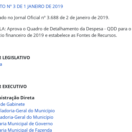
TO Nº 3 DE 1 JANEIRO DE 2019
ado no Jornal Oficial nº 3.688 de 2 de janeiro de 2019.
A: Aprova o Quadro de Detalhamento da Despesa - QDD para o
cio financeiro de 2019 e estabelece as Fontes de Recursos.
 LEGISLATIVO
a
 EXECUTIVO
istração Direta
 de Gabinete
ladoria-Geral do Município
adoria-Geral do Município
aria Municipal de Governo
aria Municipal de Fazenda