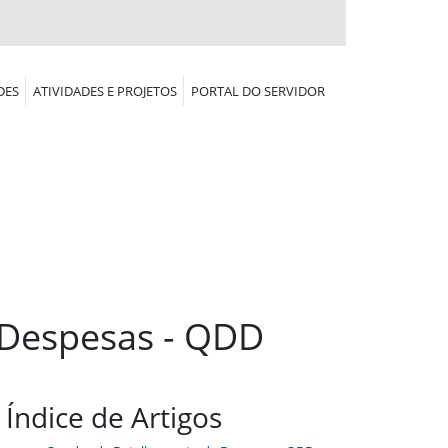
DES
ATIVIDADES E PROJETOS
PORTAL DO SERVIDOR
Despesas - QDD
Índice de Artigos