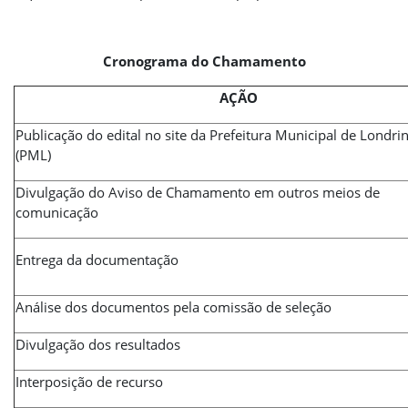
Cronograma do Chamamento
AÇÃO
Publicação do edital no site da Prefeitura Municipal de Londri
(PML)
Divulgação do Aviso de Chamamento em outros meios de
comunicação
Entrega da documentação
Análise dos documentos pela comissão de seleção
Divulgação dos resultados
Interposição de recurso