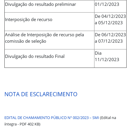
Divulgação do resultado preliminar
01/12/2023
De 04/12/2023
Interposição de recurso
a 05/12/2023
Análise de Interposição de recurso pela
De 06/12/2023
comissão de seleção
a 07/12/2023
Dia
Divulgação do resultado Final
11/12/2023
NOTA DE ESCLARECIMENTO
EDITAL DE CHAMAMENTO PÚBLICO Nº 002/2023 – SMI
(Edital na
íntegra - PDF 402 KB)