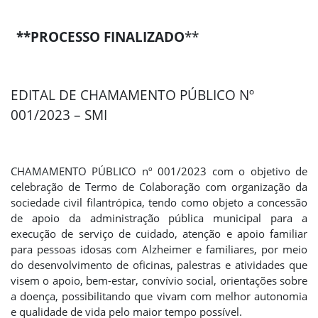
**PROCESSO FINALIZADO
**
EDITAL DE CHAMAMENTO PÚBLICO Nº
001/2023 – SMI
CHAMAMENTO PÚBLICO nº 001/2023 com o objetivo de
celebração de Termo de Colaboração com organização da
sociedade civil filantrópica, tendo como objeto a concessão
de apoio da administração pública municipal para a
execução de serviço de cuidado, atenção e apoio familiar
para pessoas idosas com Alzheimer e familiares, por meio
do desenvolvimento de oficinas, palestras e atividades que
visem o apoio, bem-estar, convívio social, orientações sobre
a doença, possibilitando que vivam com melhor autonomia
e qualidade de vida pelo maior tempo possível.