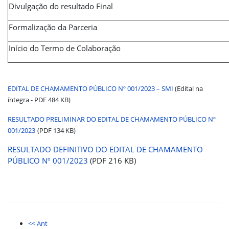
Divulgação do resultado Final
Formalização da Parceria
Início do Termo de Colaboração
EDITAL DE CHAMAMENTO PÚBLICO Nº 001/2023 – SMI
(Edital na
íntegra - PDF 484 KB)
RESULTADO PRELIMINAR DO EDITAL DE CHAMAMENTO PÚBLICO Nº
001/2023
(PDF 134 KB)
RESULTADO DEFINITIVO DO EDITAL DE CHAMAMENTO
PÚBLICO Nº 001/2023
(PDF 216 KB)
<< Ant