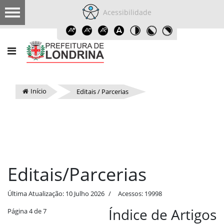
Acessibilidade
Início
Editais / Parcerias
Editais/Parcerias
Última Atualização: 10 Julho 2026
Acessos: 19998
Índice de Artigos
Página 4 de 7