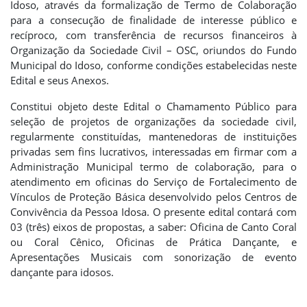
Idoso, através da formalização de Termo de Colaboração
para a consecução de finalidade de interesse público e
recíproco, com transferência de recursos financeiros à
Organização da Sociedade Civil – OSC, oriundos do Fundo
Municipal do Idoso, conforme condições estabelecidas neste
Edital e seus Anexos.
Constitui objeto deste Edital o Chamamento Público para
seleção de projetos de organizações da sociedade civil,
regularmente constituídas, mantenedoras de instituições
privadas sem fins lucrativos, interessadas em firmar com a
Administração Municipal termo de colaboração, para o
atendimento em oficinas do Serviço de Fortalecimento de
Vínculos de Proteção Básica desenvolvido pelos Centros de
Convivência da Pessoa Idosa. O presente edital contará com
03 (três) eixos de propostas, a saber: Oficina de Canto Coral
ou Coral Cênico, Oficinas de Prática Dançante, e
Apresentações Musicais com sonorização de evento
dançante para idosos.