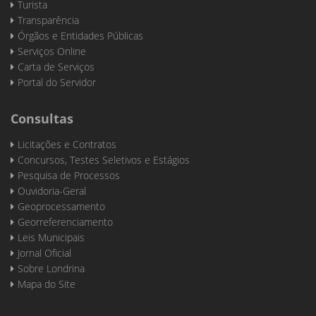
Turista
Transparência
Órgãos e Entidades Públicas
Serviços Online
Carta de Serviços
Portal do Servidor
Consultas
Licitações e Contratos
Concursos, Testes Seletivos e Estágios
Pesquisa de Processos
Ouvidoria-Geral
Geoprocessamento
Georreferenciamento
Leis Municipais
Jornal Oficial
Sobre Londrina
Mapa do Site