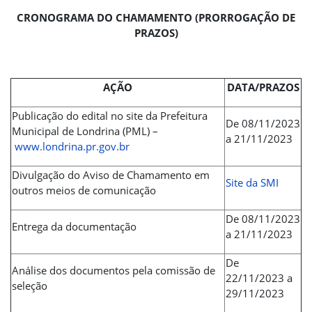
CRONOGRAMA DO CHAMAMENTO (PRORROGAÇÃO DE
PRAZOS)
AÇÃO
DATA/PRAZOS
Publicação do edital no site da Prefeitura
De 08/11/2023
Municipal de Londrina (PML) –
a 21/11/2023
www.londrina.pr.gov.br
Divulgação do Aviso de Chamamento em
Site da SMI
outros meios de comunicação
De 08/11/2023
Entrega da documentação
a 21/11/2023
De
Análise dos documentos pela comissão de
22/11/2023 a
seleção
29/11/2023