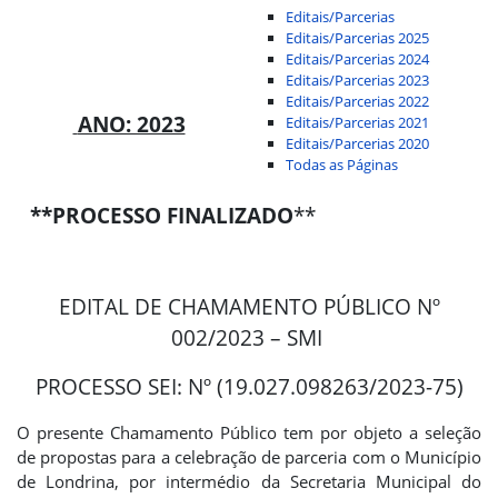
Editais/Parcerias
Editais/Parcerias 2025
Editais/Parcerias 2024
Editais/Parcerias 2023
Editais/Parcerias 2022
ANO: 2023
Editais/Parcerias 2021
Editais/Parcerias 2020
Todas as Páginas
**PROCESSO FINALIZADO
**
EDITAL DE CHAMAMENTO PÚBLICO Nº
002/2023 – SMI
PROCESSO SEI: Nº (19.027.098263/2023-75)
O presente Chamamento Público tem por objeto a seleção
de propostas para a celebração de parceria com o Município
de Londrina, por intermédio da Secretaria Municipal do