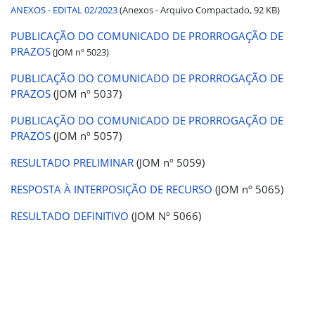
ANEXOS - EDITAL 02/2023
(Anexos - Arquivo Compactado, 92 KB)
PUBLICAÇÃO DO COMUNICADO DE PRORROGAÇÃO DE
PRAZOS
(JOM nº 5023)
PUBLICAÇÃO DO COMUNICADO DE PRORROGAÇÃO DE
PRAZOS
(JOM nº 5037)
PUBLICAÇÃO DO COMUNICADO DE PRORROGAÇÃO DE
PRAZOS
(JOM nº 5057)
RESULTADO PRELIMINAR
(JOM nº 5059)
RESPOSTA À INTERPOSIÇÃO DE RECURSO
(JOM nº 5065)
RESULTADO DEFINITIVO
(JOM Nº 5066)