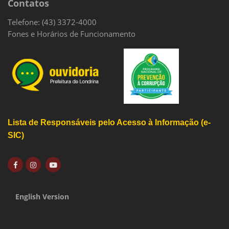
Contatos
Telefone: (43) 3372-4000
Fones e Horários de Funcionamento
Lista de Responsáveis pelo Acesso à Informação (e-
SIC)
English Version