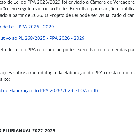
eto de Lei do PPA 2026/2029 foi enviado à Câmara de Vereadore
ção, em seguida voltou ao Poder Executivo para sanção e publica
ado a partir de 2026. O Projeto de Lei pode ser visualizado clican
o de Lei - PPA 2026 - 2029
tutivo ao PL 268/2025 - PPA 2026 - 2029
eto de Lei do PPA retornou ao poder executivo com emendas para
ações sobre a metodologia da elaboração do PPA constam no ma
baixo:
 de Elaboração do PPA 2026/2029 e LOA (pdf)
 PLURIANUAL 2022-2025