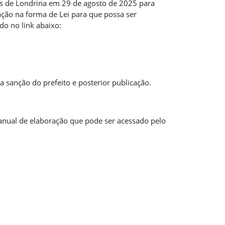
s de Londrina em 29 de agosto de 2025 para
ção na forma de Lei para que possa ser
do no link abaixo:
 sanção do prefeito e posterior publicação.
nual de elaboração que pode ser acessado pelo