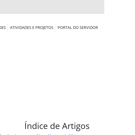
DES
ATIVIDADES E PROJETOS
PORTAL DO SERVIDOR
Índice de Artigos