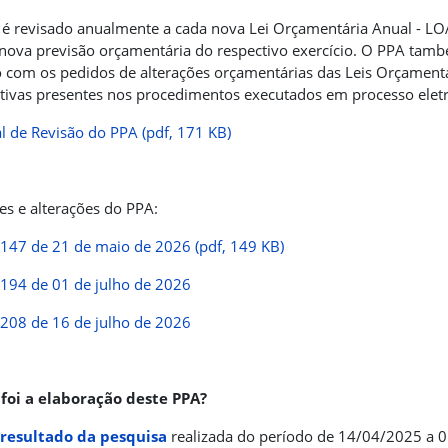
é revisado anualmente a cada nova Lei Orçamentária Anual - LO
nova previsão orçamentária do respectivo exercício. O PPA tamb
 com os pedidos de alterações orçamentárias das Leis Orçamentá
ivas presentes nos procedimentos executados em processo eletrô
 de Revisão do PPA (pdf, 171 KB)
es e alterações do PPA:
.147 de 21 de maio de 2026 (pdf, 149 KB)
.194 de 01 de julho de 2026
.208 de 16 de julho de 2026
foi a elaboração deste PPA?
resultado da pesquisa
realizada do período de 14/04/2025 a 0