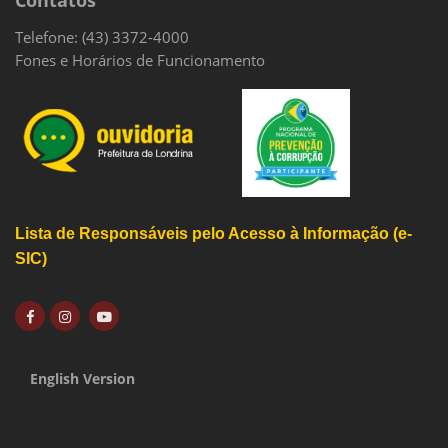
Contatos
Telefone: (43) 3372-4000
Fones e Horários de Funcionamento
Lista de Responsáveis pelo Acesso à Informação (e-
SIC)
English Version