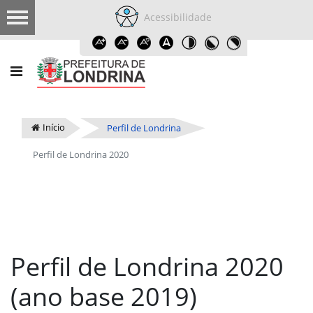
Acessibilidade
Início
Perfil de Londrina
Perfil de Londrina 2020
Perfil de Londrina 2020
(ano base 2019)