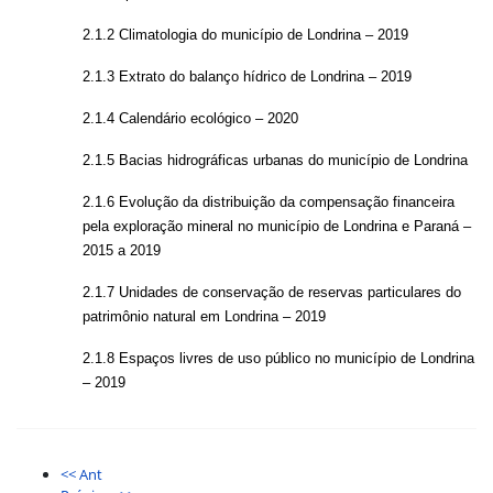
2.1.2 Climatologia do município de Londrina – 2019
2.1.3 Extrato do balanço hídrico de Londrina – 2019
2.1.4 Calendário ecológico
–
2020
2.1.5 Bacias hidrográficas urbanas do município de Londrina
2.1.6 Evolução da distribuição da compensação financeira
pela exploração mineral no município de Londrina e Paraná –
2015 a 2019
2.1.7 Unidades de conservação de reservas particulares do
patrimônio natural em Londrina – 2019
2.1.8 Espaços livres de uso público no município de Londrina
– 2019
<< Ant