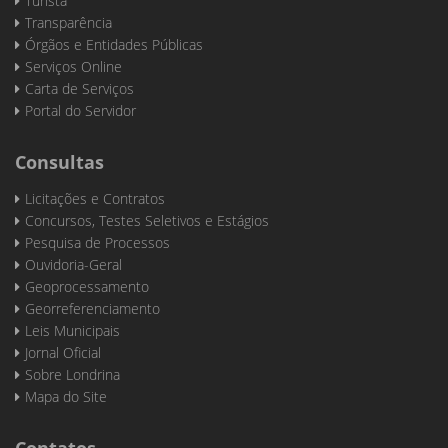
Turista
Transparência
Órgãos e Entidades Públicas
Serviços Online
Carta de Serviços
Portal do Servidor
Consultas
Licitações e Contratos
Concursos, Testes Seletivos e Estágios
Pesquisa de Processos
Ouvidoria-Geral
Geoprocessamento
Georreferenciamento
Leis Municipais
Jornal Oficial
Sobre Londrina
Mapa do Site