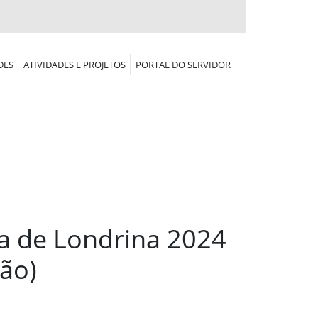
DES
ATIVIDADES E PROJETOS
PORTAL DO SERVIDOR
na de Londrina 2024
ão)