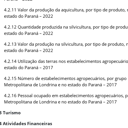
4.2.11 Valor da produção da aquicultura, por tipo de produto,
estado do Paraná – 2022
4.2.12 Quantidade produzida na silvicultura, por tipo de prod
estado do Paraná – 2022
4.2.13 Valor da produção na silvicultura, por tipo de produto,
estado do Paraná – 2022
4.2.14 Utilização das terras nos estabelecimentos agropecuári
estado do Paraná – 2017
4.2.15 Número de estabelecimentos agropecuários, por grupo 
Metropolitana de Londrina e no estado do Paraná – 2017
4.2.16 Pessoal ocupado em estabelecimentos agropecuários, p
Metropolitana de Londrina e no estado do Paraná – 2017
.3 Turismo
4 Atividades Financeiras