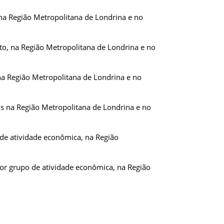
 na Região Metropolitana de Londrina e no
uto, na Região Metropolitana de Londrina e no
 na Região Metropolitana de Londrina e no
os na Região Metropolitana de Londrina e no
de atividade econômica, na Região
or grupo de atividade econômica, na Região