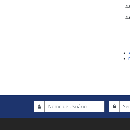
4.
4.