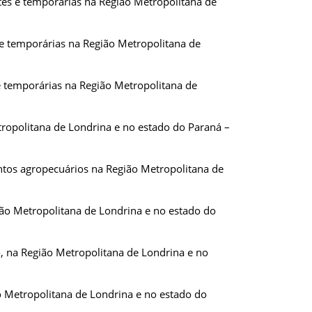
es e temporárias na Região Metropolitana de
e temporárias na Região Metropolitana de
e temporárias na Região Metropolitana de
tropolitana de Londrina e no estado do Paraná –
ntos agropecuários na Região Metropolitana de
ião Metropolitana de Londrina e no estado do
o, na Região Metropolitana de Londrina e no
o Metropolitana de Londrina e no estado do