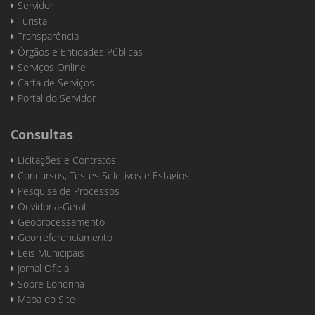
Servidor
Turista
Transparência
Órgãos e Entidades Públicas
Serviços Online
Carta de Serviços
Portal do Servidor
Consultas
Licitações e Contratos
Concursos, Testes Seletivos e Estágios
Pesquisa de Processos
Ouvidoria-Geral
Geoprocessamento
Georreferenciamento
Leis Municipais
Jornal Oficial
Sobre Londrina
Mapa do Site