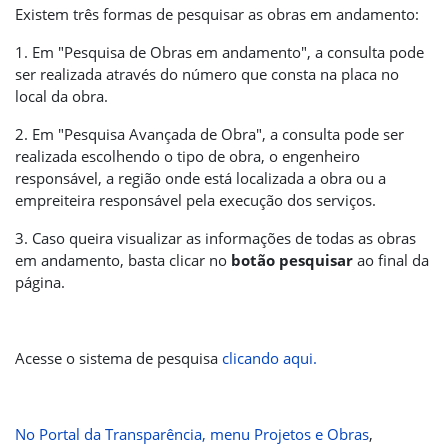
Existem três formas de pesquisar as obras em andamento:
1. Em "Pesquisa de Obras em andamento", a consulta pode
ser realizada através do número que consta na placa no
local da obra.
2. Em "Pesquisa Avançada de Obra", a consulta pode ser
realizada escolhendo o tipo de obra, o engenheiro
responsável, a região onde está localizada a obra ou a
empreiteira responsável pela execução dos serviços.
3. Caso queira visualizar as informações de todas as obras
em andamento, basta clicar no
botão pesquisar
ao final da
página.
Acesse o sistema de pesquisa
clicando aqui.
No Portal da Transparência, menu Projetos e Obras
,