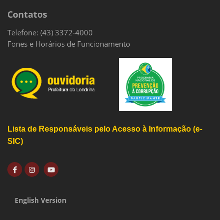
Contatos
Telefone: (43) 3372-4000
Fones e Horários de Funcionamento
Lista de Responsáveis pelo Acesso à Informação (e-
SIC)
English Version