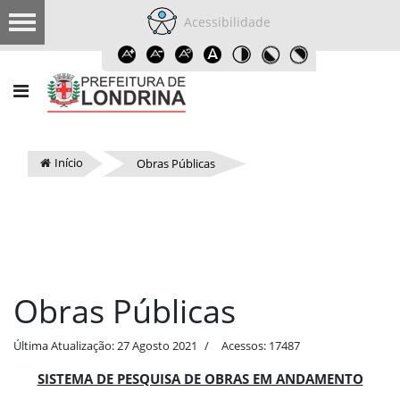
Acessibilidade
Início
Obras Públicas
Obras Públicas
Última Atualização: 27 Agosto 2021
Acessos: 17487
SISTEMA DE PESQUISA DE OBRAS EM ANDAMENTO