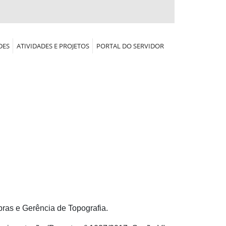
DES
ATIVIDADES E PROJETOS
PORTAL DO SERVIDOR
bras e Gerência de Topografia.