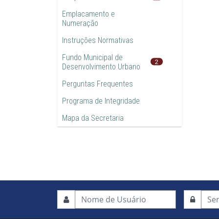
Emplacamento e
Numeração
Instruções Normativas
Fundo Municipal de
2
Desenvolvimento Urbano
Perguntas Frequentes
Programa de Integridade
Mapa da Secretaria