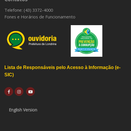
Telefone: (43) 3372-4000
Fones e Horários de Funcionamento
Lista de Responsáveis pelo Acesso à Informação (e-
SIC)
English Version