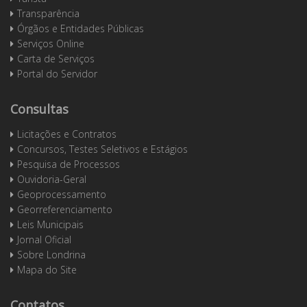
Transparência
Órgãos e Entidades Públicas
Serviços Online
Carta de Serviços
Portal do Servidor
Consultas
Licitações e Contratos
Concursos, Testes Seletivos e Estágios
Pesquisa de Processos
Ouvidoria-Geral
Geoprocessamento
Georreferenciamento
Leis Municipais
Jornal Oficial
Sobre Londrina
Mapa do Site
Contatos