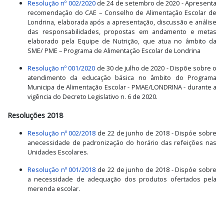
Resolução nº 002/2020
de 24 de setembro de 2020 - Apresenta
recomendação do CAE – Conselho de Alimentação Escolar de
Londrina, elaborada após a apresentação, discussão e análise
das responsabilidades, propostas em andamento e metas
elaborado pela Equipe de Nutrição, que atua no âmbito da
SME/ PME – Programa de Alimentação Escolar de Londrina
Resolução nº 001/2020
de 30 de julho de 2020 - Dispõe sobre o
atendimento da educação básica no âmbito do Programa
Municipa de Alimentação Escolar - PMAE/LONDRINA - durante a
vigência do Decreto Legislativo n. 6 de 2020.
Resoluções 2018
Resolução nº 002/2018
de 22 de junho de 2018 - Dispóe sobre
anecessidade de padronização do horário das refeições nas
Unidades Escolares.
Resolução nº 001/2018
de 22 de junho de 2018 - Dispóe sobre
a necessidade de adequação dos produtos ofertados pela
merenda escolar.