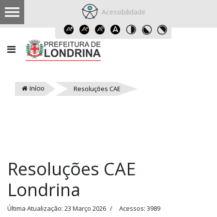
Acessibilidade
Início
Resoluções CAE
Resoluções CAE
Londrina
Última Atualização: 23 Março 2026
Acessos: 3989