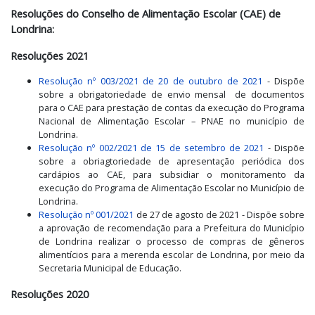
Resoluções do Conselho de Alimentação Escolar (CAE) de
Londrina:
Resoluções 2021
Resolução nº 003/2021 de 20 de outubro de 2021
- Dispõe
sobre a obrigatoriedade de envio mensal de documentos
para o CAE para prestação de contas da execução do Programa
Nacional de Alimentação Escolar – PNAE no município de
Londrina.
Resolução nº 002/2021
de 15 de setembro de 2021
- Dispõe
sobre a obriagtoriedade de apresentação periódica dos
cardápios ao CAE, para subsidiar o monitoramento da
execução do Programa de Alimentação Escolar no Município de
Londrina.
Resolução nº 001/2021
de 27 de agosto de 2021 - Dispõe sobre
a aprovação de recomendação para a Prefeitura do Município
de Londrina realizar o processo de compras de gêneros
alimentícios para a merenda escolar de Londrina, por meio da
Secretaria Municipal de Educação.
Resoluções 2020