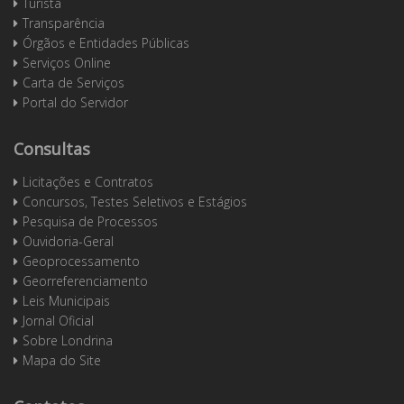
Turista
Transparência
Órgãos e Entidades Públicas
Serviços Online
Carta de Serviços
Portal do Servidor
Consultas
Licitações e Contratos
Concursos, Testes Seletivos e Estágios
Pesquisa de Processos
Ouvidoria-Geral
Geoprocessamento
Georreferenciamento
Leis Municipais
Jornal Oficial
Sobre Londrina
Mapa do Site