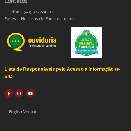
Contatos
Telefone: (43) 3372-4000
Fones e Horários de Funcionamento
Lista de Responsáveis pelo Acesso à Informação (e-
SIC)
English Version