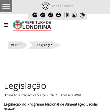
Acessibilidade
Início
Legislação
Legislação
Última Atualização: 23 Março 2026
Acessos: 4991
Legislação do Programa Nacional de Alimentação Escolar
(PNAE)