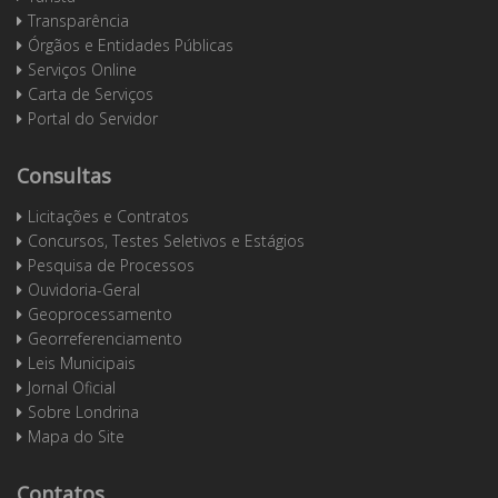
Transparência
Órgãos e Entidades Públicas
Serviços Online
Carta de Serviços
Portal do Servidor
Consultas
Licitações e Contratos
Concursos, Testes Seletivos e Estágios
Pesquisa de Processos
Ouvidoria-Geral
Geoprocessamento
Georreferenciamento
Leis Municipais
Jornal Oficial
Sobre Londrina
Mapa do Site
Contatos