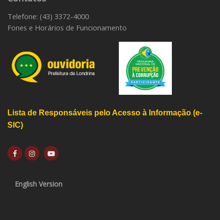
Telefone: (43) 3372-4000
Fones e Horários de Funcionamento
Lista de Responsáveis pelo Acesso à Informação (e-
SIC)
English Version