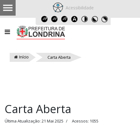
Acessibilidade
Início
Carta Aberta
Carta Aberta
Última Atualização: 21 Mai 2025
Acessos: 1055