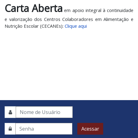
Carta Aberta
em apoio integral à continuidade
e valorização dos Centros Colaboradores em Alimentação e
Nutrição Escolar (CECANEs):
Clique aqui
Acessar