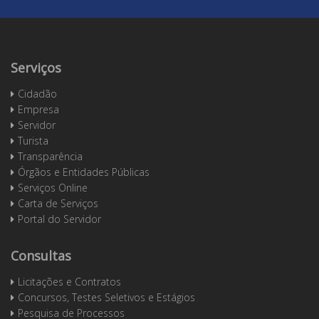
Serviços
Cidadão
Empresa
Servidor
Turista
Transparência
Órgãos e Entidades Públicas
Serviços Online
Carta de Serviços
Portal do Servidor
Consultas
Licitações e Contratos
Concursos, Testes Seletivos e Estágios
Pesquisa de Processos