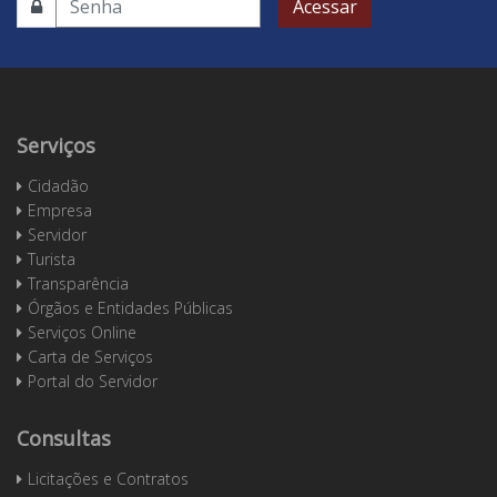
Acessar
Serviços
Cidadão
Empresa
Servidor
Turista
Transparência
Órgãos e Entidades Públicas
Serviços Online
Carta de Serviços
Portal do Servidor
Consultas
Licitações e Contratos