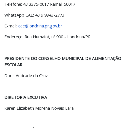
Telefone: 43 3375-0017 Ramal: 50017
WhatsApp CAE: 43 9 9943-2773
E-mail:
cae@londrina.pr.gov.br
Endereço: Rua Humaitá, nº 900 - Londrina/PR
PRESIDENTE DO CONSELHO MUNICIPAL DE ALIMENTAÇÃO
ESCOLAR
Doris Andrade da Cruz
DIRETORIA EXCUTIVA
Karen Elizabeth Morena Novais Lara