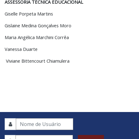
ASSESSORIA TÉCNICA EDUCACIONAL
Giselle Porpeta Martins
Gislaine Medina Gonçalves Moro
Maria Angélica Marchini Corrêa
Vanessa Duarte
Viviane Bittencourt Chiamulera