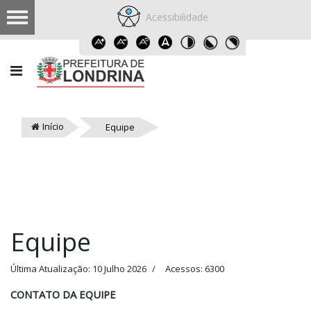
Acessibilidade
Início
Equipe
Equipe
Última Atualização: 10 Julho 2026
Acessos: 6300
CONTATO DA EQUIPE