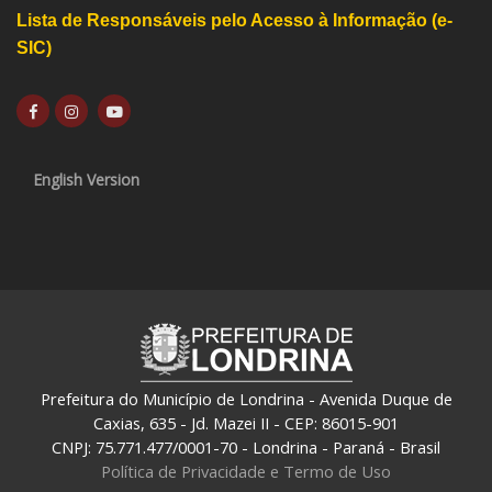
Lista de Responsáveis pelo Acesso à Informação (e-
SIC)
English Version
Prefeitura do Município de Londrina - Avenida Duque de
Caxias, 635 - Jd. Mazei II - CEP: 86015-901
CNPJ: 75.771.477/0001-70 - Londrina - Paraná - Brasil
Política de Privacidade e Termo de Uso