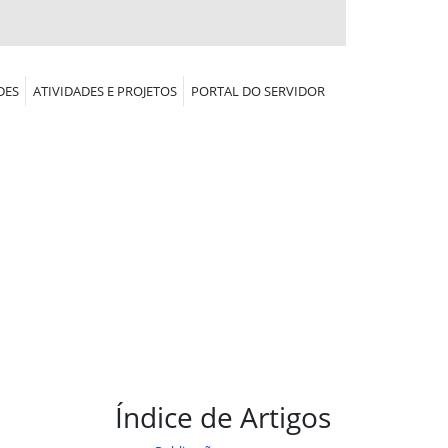
DES
ATIVIDADES E PROJETOS
PORTAL DO SERVIDOR
Índice de Artigos