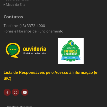
Mapa do Site
Contatos
Telefone: (43) 3372-4000
Fones e Horários de Funcionamento
Lista de Responsáveis pelo Acesso à Informação (e-
SIC)