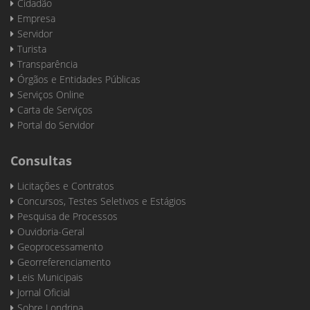
Cidadão
Empresa
Servidor
Turista
Transparência
Órgãos e Entidades Públicas
Serviços Online
Carta de Serviços
Portal do Servidor
Consultas
Licitações e Contratos
Concursos, Testes Seletivos e Estágios
Pesquisa de Processos
Ouvidoria-Geral
Geoprocessamento
Georreferenciamento
Leis Municipais
Jornal Oficial
Sobre Londrina