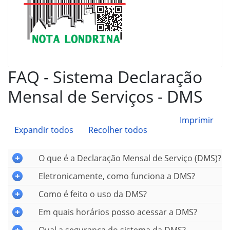
FAQ - Sistema Declaração
Mensal de Serviços - DMS
Imprimir
Expandir todos
Recolher todos
O que é a Declaração Mensal de Serviço (DMS)?
Eletronicamente, como funciona a DMS?
Como é feito o uso da DMS?
Em quais horários posso acessar a DMS?