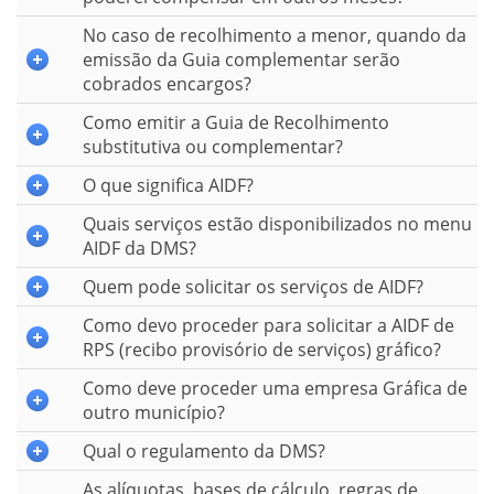
No caso de recolhimento a menor, quando da
emissão da Guia complementar serão
cobrados encargos?
Como emitir a Guia de Recolhimento
substitutiva ou complementar?
O que significa AIDF?
Quais serviços estão disponibilizados no menu
AIDF da DMS?
Quem pode solicitar os serviços de AIDF?
Como devo proceder para solicitar a AIDF de
RPS (recibo provisório de serviços) gráfico?
Como deve proceder uma empresa Gráfica de
outro município?
Qual o regulamento da DMS?
As alíquotas, bases de cálculo, regras de