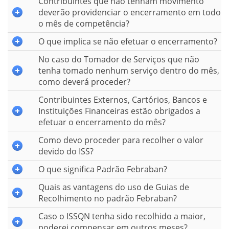
Contribuintes que não tenham movimento
deverão providenciar o encerramento em todo
o mês de competência?
O que implica se não efetuar o encerramento?
No caso do Tomador de Serviços que não
tenha tomado nenhum serviço dentro do mês,
como deverá proceder?
Contribuintes Externos, Cartórios, Bancos e
Instituições Financeiras estão obrigados a
efetuar o encerramento do mês?
Como devo proceder para recolher o valor
devido do ISS?
O que significa Padrão Febraban?
Quais as vantagens do uso de Guias de
Recolhimento no padrão Febraban?
Caso o ISSQN tenha sido recolhido a maior,
poderei compensar em outros meses?