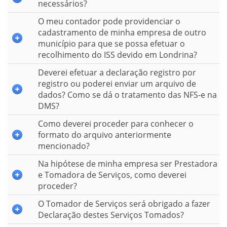
necessários?
O meu contador pode providenciar o
cadastramento de minha empresa de outro
município para que se possa efetuar o
recolhimento do ISS devido em Londrina?
Deverei efetuar a declaração registro por
registro ou poderei enviar um arquivo de
dados? Como se dá o tratamento das NFS-e na
DMS?
Como deverei proceder para conhecer o
formato do arquivo anteriormente
mencionado?
Na hipótese de minha empresa ser Prestadora
e Tomadora de Serviços, como deverei
proceder?
O Tomador de Serviços será obrigado a fazer
Declaração destes Serviços Tomados?