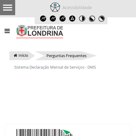
Acessibilidade
Início
Perguntas Frequentes
Sistema Declaração Mensal de Serviços - DMS