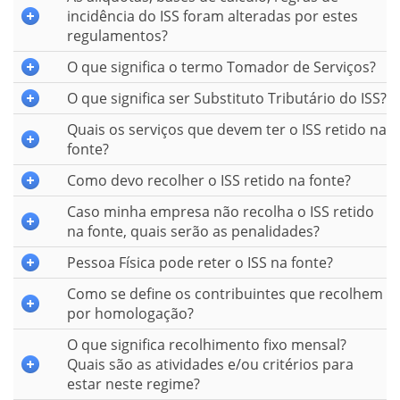
incidência do ISS foram alteradas por estes
regulamentos?
O que significa o termo Tomador de Serviços?
O que significa ser Substituto Tributário do ISS?
Quais os serviços que devem ter o ISS retido na
fonte?
Como devo recolher o ISS retido na fonte?
Caso minha empresa não recolha o ISS retido
na fonte, quais serão as penalidades?
Pessoa Física pode reter o ISS na fonte?
Como se define os contribuintes que recolhem
por homologação?
O que significa recolhimento fixo mensal?
Quais são as atividades e/ou critérios para
estar neste regime?