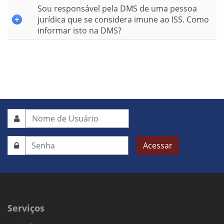
Sou responsável pela DMS de uma pessoa
jurídica que se considera imune ao ISS. Como
informar isto na DMS?
Acessar
Serviços