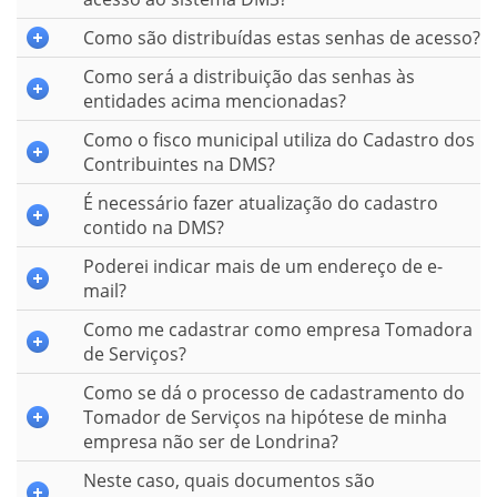
Como são distribuídas estas senhas de acesso?
Como será a distribuição das senhas às
entidades acima mencionadas?
Como o fisco municipal utiliza do Cadastro dos
Contribuintes na DMS?
É necessário fazer atualização do cadastro
contido na DMS?
Poderei indicar mais de um endereço de e-
mail?
Como me cadastrar como empresa Tomadora
de Serviços?
Como se dá o processo de cadastramento do
Tomador de Serviços na hipótese de minha
empresa não ser de Londrina?
Neste caso, quais documentos são