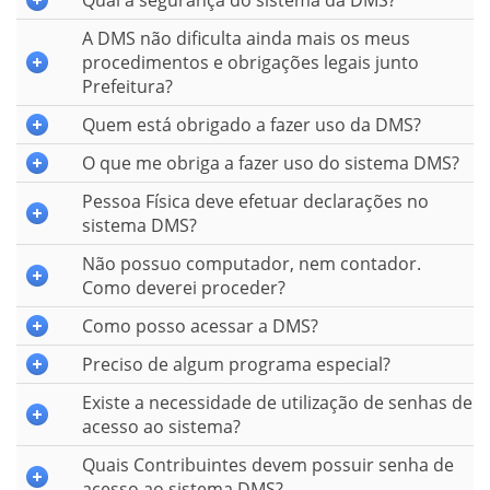
Qual a segurança do sistema da DMS?
A DMS não dificulta ainda mais os meus
procedimentos e obrigações legais junto
Prefeitura?
Quem está obrigado a fazer uso da DMS?
O que me obriga a fazer uso do sistema DMS?
Pessoa Física deve efetuar declarações no
sistema DMS?
Não possuo computador, nem contador.
Como deverei proceder?
Como posso acessar a DMS?
Preciso de algum programa especial?
Existe a necessidade de utilização de senhas de
acesso ao sistema?
Quais Contribuintes devem possuir senha de
acesso ao sistema DMS?