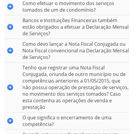
Como efetuar o movimento dos serviços
tomados de um de condomínio?
Bancos e Instituições Financeiras também
estão obrigados a efetuar a Declaração Mensal
de Serviços?
Como devo lançar a Nota Fiscal Conjugada ou
Nota Fiscal convencional na Declaração Mensal
de Serviços?
Tenho que registrar uma Nota Fiscal
Conjugada, oriunda de outro município ou de
competências anteriores a 01/05/2015, que
não possui operação de prestação de serviços,
no movimento dos serviços tomados? Caso
esta contenha as operações de venda e
prestação
O que significa o encerramento de uma
competência?