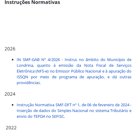
Instruções Normativas
2026
IN SMF-GAB Nº 4/2026 - Instrui, no âmbito do Município de
Londrina, quanto à emissão da Nota Fiscal de Serviços
Eletrônica (NFS-e) no Emissor Público Nacional e à apuração do
ISSQN por meio de programa de apuração, e dá outras
providências.
2024
Instrução Normativa SMF-DFT nº 1, de 06 de fevereiro de 2024 -
Inserção de dados do Simples Nacional no sistema Tributário e
envio do TEPDA no SEFISC.
2022