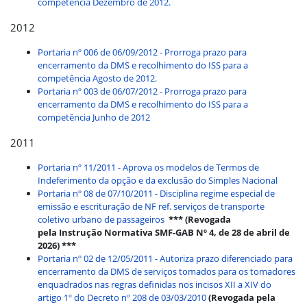
competência Dezembro de 2012.
2012
Portaria nº 006 de 06/09/2012 - Prorroga prazo para
encerramento da DMS e recolhimento do ISS para a
competência Agosto de 2012.
Portaria nº 003 de 06/07/2012 - Prorroga prazo para
encerramento da DMS e recolhimento do ISS para a
competência Junho de 2012
2011
Portaria nº 11/2011 - Aprova os modelos de Termos de
Indeferimento da opção e da exclusão do Simples Nacional
Portaria nº 08 de 07/10/2011 - Disciplina regime especial de
emissão e escrituração de NF ref. serviços de transporte
coletivo urbano de passageiros
*** (Revogada
pela Instrução Normativa SMF-GAB Nº 4, de 28 de abril de
2026) ***
Portaria nº 02 de 12/05/2011 - Autoriza prazo diferenciado para
encerramento da DMS de serviços tomados para os tomadores
enquadrados nas regras definidas nos incisos XII a XIV do
artigo 1º do Decreto nº 208 de 03/03/2010
(Revogada pela