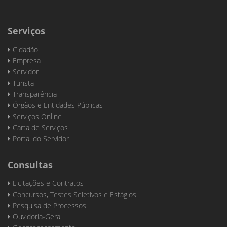
Serviços
Cidadão
Empresa
Servidor
Turista
Transparência
Órgãos e Entidades Públicas
Serviços Online
Carta de Serviços
Portal do Servidor
Consultas
Licitações e Contratos
Concursos, Testes Seletivos e Estágios
Pesquisa de Processos
Ouvidoria-Geral