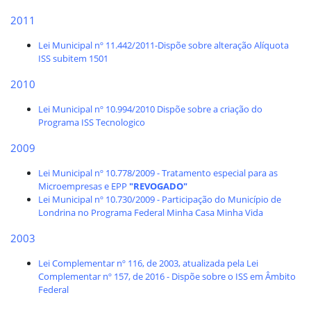
2011
Lei Municipal nº 11.442/2011-Dispõe sobre alteração Alíquota
ISS subitem 1501
2010
Lei Municipal nº 10.994/2010 Dispõe sobre a criação do
Programa ISS Tecnologico
2009
Lei Municipal nº 10.778/2009 - Tratamento especial para as
Microempresas e EPP
"REVOGADO"
Lei Municipal nº 10.730/2009 - Participação do Município de
Londrina no Programa Federal Minha Casa Minha Vida
2003
Lei Complementar nº 116, de 2003, atualizada pela Lei
Complementar nº 157, de 2016 - Dispõe sobre o ISS em Âmbito
Federal