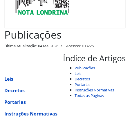
Publicações
Última Atualização: 04 Mai 2026
Acessos: 103225
Índice de Artigos
Publicações
Leis
Leis
Decretos
Portarias
Decretos
Instruções Normativas
Todas as Páginas
Portarias
Instruções Normativas