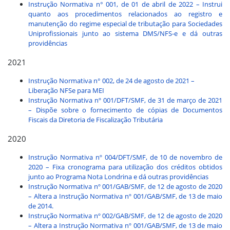
Instrução Normativa n° 001, de 01 de abril de 2022 – Instrui
quanto aos procedimentos relacionados ao registro e
manutenção do regime especial de tributação para Sociedades
Uniprofissionais junto ao sistema DMS/NFS-e e dá outras
providências
2021
Instrução Normativa n° 002, de 24 de agosto de 2021 –
Liberação NFSe para MEI
Instrução Normativa nº 001/DFT/SMF, de 31 de março de 2021
– Dispõe sobre o fornecimento de cópias de Documentos
Fiscais da Diretoria de Fiscalização Tributária
2020
Instrução Normativa nº 004/DFT/SMF, de 10 de novembro de
2020 – Fixa cronograma para utilização dos créditos obtidos
junto ao Programa Nota Londrina e dá outras providências
Instrução Normativa nº 001/GAB/SMF, de 12 de agosto de 2020
– Altera a Instrução Normativa nº 001/GAB/SMF, de 13 de maio
de 2014.
Instrução Normativa nº 002/GAB/SMF, de 12 de agosto de 2020
– Altera a Instrução Normativa nº 001/GAB/SMF, de 13 de maio