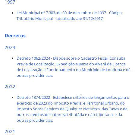
1997
Lei Municipal nº 7.303, de 30 de dezembro de 1997 - Código
Tributário Municipal - atualizado até 31/12/2017
Decretos
2024
Decreto 1062/2024
- Dispõe sobre o Cadastro Fiscal, Consulta
Prévia de Localização, Expedição e Baixa do Alvará de Licença
de Localização e Funcionamento no Município de Londrina e dá
outras providências.
2022
Decreto 1374/2022 - Estabelece critérios de lançamentos para o
exercício de 2023 do Imposto Predial e Territorial Urbano, do
Imposto Sobre Serviços de Qualquer Natureza, das Taxas e de
outros créditos de natureza tributária e não tributária, e dá
outras providências.
2021