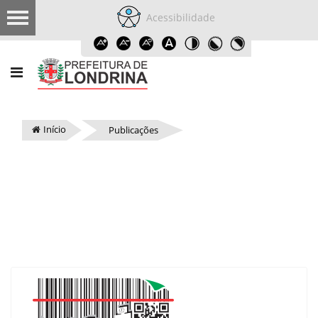
Acessibilidade
Início
Publicações