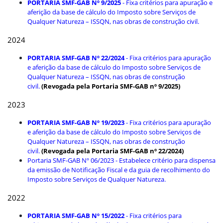
PORTARIA SMF-GAB Nº 9/2025
-
Fixa critérios para apuração e
aferição da base de cálculo do Imposto sobre Serviços de
Qualquer Natureza – ISSQN, nas obras de construção civil.
2024
PORTARIA SMF-GAB Nº 22/2024
-
Fixa critérios para apuração
e aferição da base de cálculo do Imposto sobre Serviços de
Qualquer Natureza – ISSQN, nas obras de construção
civil.
(Revogada pela Portaria SMF-GAB nº 9/2025)
2023
PORTARIA SMF-GAB Nº 19/2023
- Fixa critérios para apuração
e aferição da base de cálculo do Imposto sobre Serviços de
Qualquer Natureza – ISSQN, nas obras de construção
civil.
(Revogada pela Portaria SMF-GAB nº 22/2024)
Portaria SMF-GAB Nº 06/2023
- Estabelece critério para dispensa
da emissão de Notificação Fiscal e da guia de recolhimento do
Imposto sobre Serviços de Qualquer Natureza.
2022
PORTARIA SMF-GAB Nº 15/2022
- Fixa critérios para