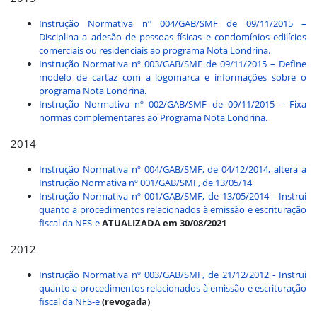
Instrução Normativa nº 004/GAB/SMF de 09/11/2015 –
Disciplina a adesão de pessoas físicas e condomínios edilícios
comerciais ou residenciais ao programa Nota Londrina.
Instrução Normativa nº 003/GAB/SMF de 09/11/2015 – Define
modelo de cartaz com a logomarca e informações sobre o
programa Nota Londrina.
Instrução Normativa nº 002/GAB/SMF de 09/11/2015 – Fixa
normas complementares ao Programa Nota Londrina.
2014
Instrução Normativa nº 004/GAB/SMF, de 04/12/2014, altera a
Instrução Normativa nº 001/GAB/SMF, de 13/05/14
Instrução Normativa nº 001/GAB/SMF, de 13/05/2014 - Instrui
quanto a procedimentos relacionados à emissão e escrituração
fiscal da NFS-e
ATUALIZADA em 30/08/2021
2012
Instrução Normativa nº 003/GAB/SMF, de 21/12/2012 - Instrui
quanto a procedimentos relacionados à emissão e escrituração
fiscal da NFS-e
(revogada)