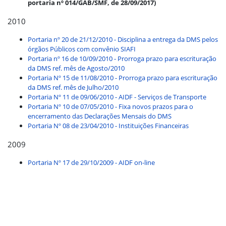
portaria nº 014/GAB/SMF, de 28/09/2017)
2010
Portaria nº 20 de 21/12/2010 - Disciplina a entrega da DMS pelos
órgãos Públicos com convênio SIAFI
Portaria nº 16 de 10/09/2010 - Prorroga prazo para escrituração
da DMS ref. mês de Agosto/2010
Portaria Nº 15 de 11/08/2010 - Prorroga prazo para escrituração
da DMS ref. mês de Julho/2010
Portaria Nº 11 de 09/06/2010 - AIDF - Serviços de Transporte
Portaria Nº 10 de 07/05/2010 - Fixa novos prazos para o
encerramento das Declarações Mensais do DMS
Portaria Nº 08 de 23/04/2010 - Instituições Financeiras
2009
Portaria Nº 17 de 29/10/2009 - AIDF on-line