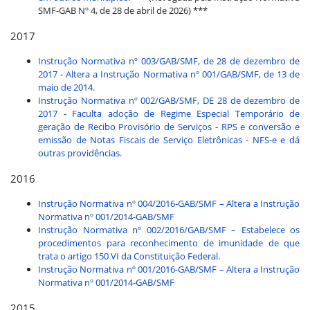
SMF-GAB Nº 4, de 28 de abril de 2026) ***
2017
Instrução Normativa nº 003/GAB/SMF, de 28 de dezembro de
2017 - Altera a Instrução Normativa nº 001/GAB/SMF, de 13 de
maio de 2014.
Instrução Normativa nº 002/GAB/SMF, DE 28 de dezembro de
2017 - Faculta adoção de Regime Especial Temporário de
geração de Recibo Provisório de Serviços - RPS e conversão e
emissão de Notas Fiscais de Serviço Eletrônicas - NFS-e e dá
outras providências.
2016
Instrução Normativa nº 004/2016-GAB/SMF – Altera a Instrução
Normativa nº 001/2014-GAB/SMF
Instrução Normativa nº 002/2016/GAB/SMF – Estabelece os
procedimentos para reconhecimento de imunidade de que
trata o artigo 150 VI da Constituição Federal.
Instrução Normativa nº 001/2016-GAB/SMF – Altera a Instrução
Normativa nº 001/2014-GAB/SMF
2015