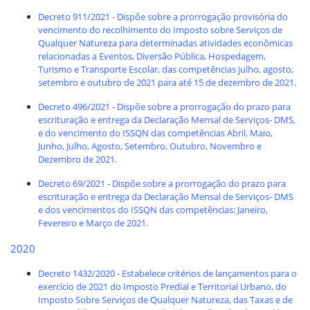
Decreto 911/2021 - Dispõe sobre a prorrogação provisória do
vencimento do recolhimento do Imposto sobre Serviços de
Qualquer Natureza para determinadas atividades econômicas
relacionadas a Eventos, Diversão Pública, Hospedagem,
Turismo e Transporte Escolar, das competências julho, agosto,
setembro e outubro de 2021 para até 15 de dezembro de 2021.
Decreto 496/2021 - Dispõe sobre a prorrogação do prazo para
escrituração e entrega da Declaração Mensal de Serviços- DMS,
e do vencimento do ISSQN das competências Abril, Maio,
Junho, Julho, Agosto, Setembro, Outubro, Novembro e
Dezembro de 2021.
Decreto 69/2021 - Dispõe sobre a prorrogação do prazo para
escrituração e entrega da Declaração Mensal de Serviços- DMS
e dos vencimentos do ISSQN das competências: Janeiro,
Fevereiro e Março de 2021.
2020
Decreto 1432/2020 - Estabelece critérios de lançamentos para o
exercício de 2021 do Imposto Predial e Territorial Urbano, do
Imposto Sobre Serviços de Qualquer Natureza, das Taxas e de