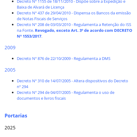
Decreto Nº 1155 de 18/11/2010 - Dispõe sobre a Expedição e
Baixa de Alvará de Licença
Decreto Nº 437 de 29/04/2010 - Dispensa os Bancos da emissão
de Notas Fiscais de Serviços
Decreto Nº 208 de 03/03/2010 - Regulamenta a Retenção do ISS
na Fonte.
Revogado, exceto Art. 3º de acordo com DECRETO
Nº 1553/2017
.
2009
Decreto Nº 876 de 22/10/2009 - Regulamenta a DMS
2005
Decreto Nº 310 de 14/07/2005 - Altera dispositivos do Decreto
nº 294
Decreto Nº 294 de 04/07/2005 - Regulamenta o uso de
documentos e livros fiscais
Portarias
2025