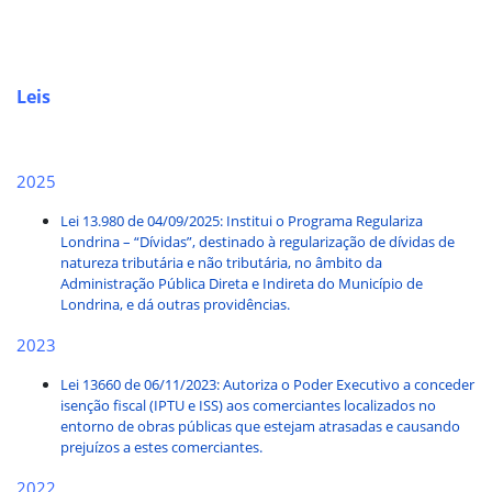
Leis
2025
Lei 13.980 de 04/09/2025: Institui o Programa Regulariza
Londrina – “Dívidas”, destinado à regularização de dívidas de
natureza tributária e não tributária, no âmbito da
Administração Pública Direta e Indireta do Município de
Londrina, e dá outras providências.
2023
Lei 13660 de 06/11/2023: Autoriza o Poder Executivo a conceder
isenção fiscal (IPTU e ISS) aos comerciantes localizados no
entorno de obras públicas que estejam atrasadas e causando
prejuízos a estes comerciantes.
2022