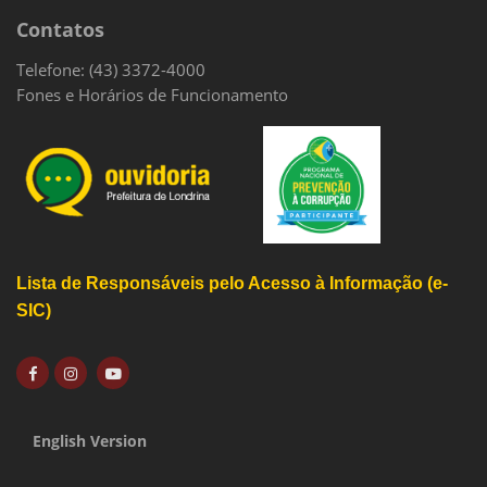
Contatos
Telefone: (43) 3372-4000
Fones e Horários de Funcionamento
Lista de Responsáveis pelo Acesso à Informação (e-
SIC)
English Version