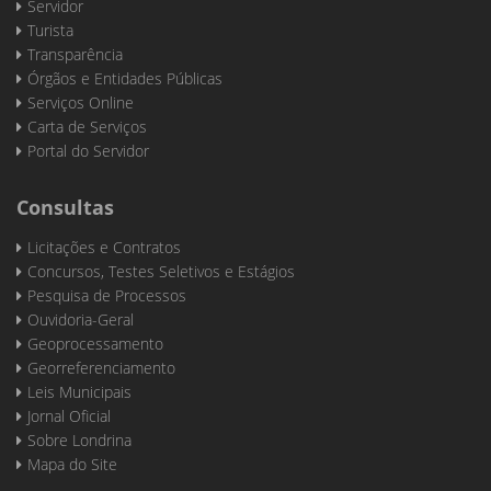
Servidor
Turista
Transparência
Órgãos e Entidades Públicas
Serviços Online
Carta de Serviços
Portal do Servidor
Consultas
Licitações e Contratos
Concursos, Testes Seletivos e Estágios
Pesquisa de Processos
Ouvidoria-Geral
Geoprocessamento
Georreferenciamento
Leis Municipais
Jornal Oficial
Sobre Londrina
Mapa do Site