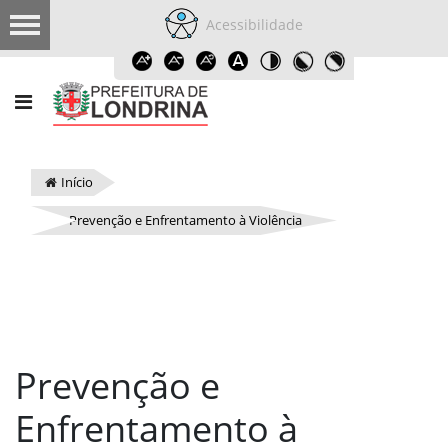
Acessibilidade
Início
Prevenção e Enfrentamento à Violência
Prevenção e
Enfrentamento à