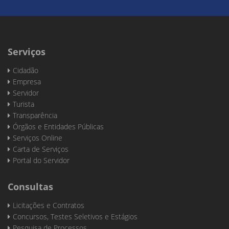
Serviços
Cidadão
Empresa
Servidor
Turista
Transparência
Órgãos e Entidades Públicas
Serviços Online
Carta de Serviços
Portal do Servidor
Consultas
Licitações e Contratos
Concursos, Testes Seletivos e Estágios
Pesquisa de Processos