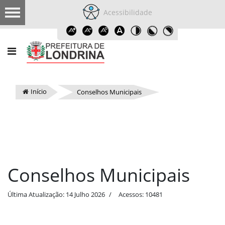
Acessibilidade
Início
Conselhos Municipais
Conselhos Municipais
Última Atualização: 14 Julho 2026
Acessos: 10481