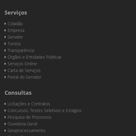
Serviços
Cidadão
Empresa
Servidor
Turista
Transparência
Órgãos e Entidades Públicas
Serviços Online
Carta de Serviços
Portal do Servidor
Consultas
Licitações e Contratos
Concursos, Testes Seletivos e Estágios
Pesquisa de Processos
Ouvidoria-Geral
Geoprocessamento