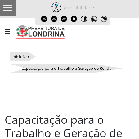
Acessibilidade
Início
Capacitação para o Trabalho e Geração de Renda
Capacitação para o
Trabalho e Geração de