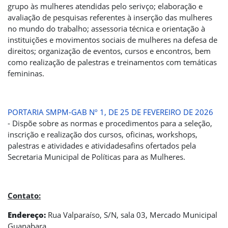
grupo às mulheres atendidas pelo serivço; elaboração e
avaliação de pesquisas referentes à inserção das mulheres
no mundo do trabalho; assessoria técnica e orientação à
instituições e movimentos sociais de mulheres na defesa de
direitos; organização de eventos, cursos e encontros, bem
como realização de palestras e treinamentos com temáticas
femininas.
PORTARIA SMPM-GAB Nº 1, DE 25 DE FEVEREIRO DE 2026
- Dispõe sobre as normas e procedimentos para a seleção,
inscrição e realização dos cursos, oficinas, workshops,
palestras e atividades e atividadesafins ofertados pela
Secretaria Municipal de Políticas para as Mulheres.
Contato:
Endereço:
Rua Valparaíso, S/N, sala 03, Mercado Municipal
Guanabara