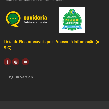
Lista de Responsáveis pelo Acesso à Informação (e-
SIC)
English Version