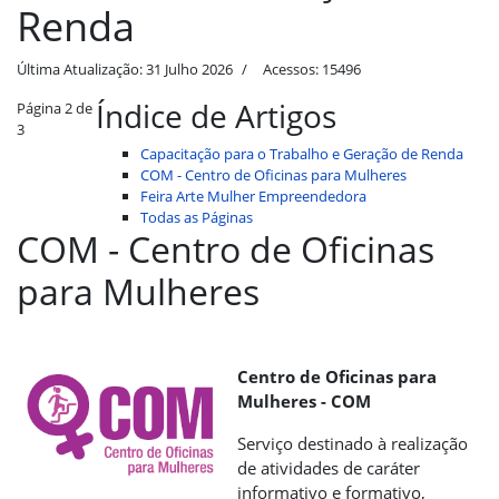
Renda
Última Atualização: 31 Julho 2026
Acessos: 15496
Índice de Artigos
Página 2 de
3
Capacitação para o Trabalho e Geração de Renda
COM - Centro de Oficinas para Mulheres
Feira Arte Mulher Empreendedora
Todas as Páginas
COM - Centro de Oficinas
para Mulheres
Centro de Oficinas para
Mulheres - COM
Serviço destinado à realização
de atividades de caráter
informativo e formativo,