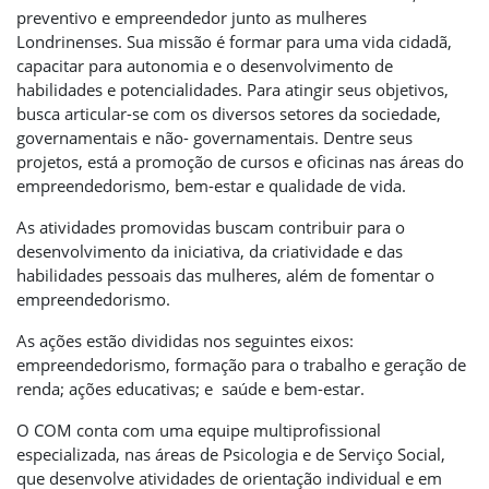
preventivo e empreendedor junto as mulheres
Londrinenses. Sua missão é formar para uma vida cidadã,
capacitar para autonomia e o desenvolvimento de
habilidades e potencialidades. Para atingir seus objetivos,
busca articular-se com os diversos setores da sociedade,
governamentais e não- governamentais. Dentre seus
projetos, está a promoção de cursos e oficinas nas áreas do
empreendedorismo, bem-estar e qualidade de vida.
As atividades promovidas buscam contribuir para o
desenvolvimento da iniciativa, da criatividade e das
habilidades pessoais das mulheres, além de fomentar o
empreendedorismo.
As ações estão divididas nos seguintes eixos:
empreendedorismo, formação para o trabalho e geração de
renda; ações educativas; e saúde e bem-estar.
O COM conta com uma equipe multiprofissional
especializada, nas áreas de Psicologia e de Serviço Social,
que desenvolve atividades de orientação individual e em