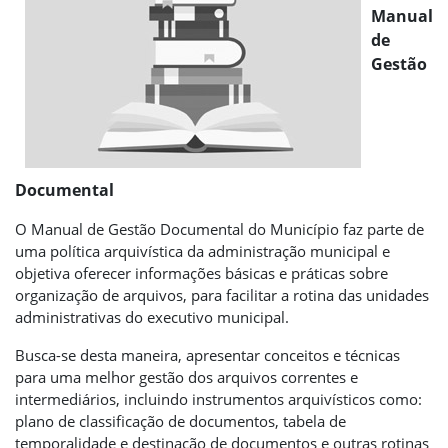
Manual
de
Gestão
Documental
O Manual de Gestão Documental do Município faz parte de
uma política arquivística da administração municipal e
objetiva oferecer informações básicas e práticas sobre
organização de arquivos, para facilitar a rotina das unidades
administrativas do executivo municipal.
Busca-se desta maneira, apresentar conceitos e técnicas
para uma melhor gestão dos arquivos correntes e
intermediários, incluindo instrumentos arquivísticos como:
plano de classificação de documentos, tabela de
temporalidade e destinação de documentos e outras rotinas