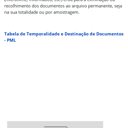
recolhimento dos documentos ao arquivo permanente, seja
na sua totalidade ou por amostragem.
Tabela de Temporalidade e Destinação de Documentos
- PML