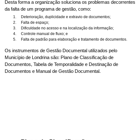
Desta forma a organização soluciona os problemas decorrentes
da falta de um programa de gestão, como:
Deterioração, duplicidade e extravio de documentos;
Falta de espaço;
Dificuldade no acesso e na localização da informação;
Controle manual de fluxo; e
Falta de padrão para elaboração e tratamento de documentos.
Os instrumentos de Gestão Documental utilizados pelo
Município de Londrina são: Plano de Classificação de
Documentos, Tabela de Temporalidade e Destinação de
Documentos e Manual de Gestão Documental.