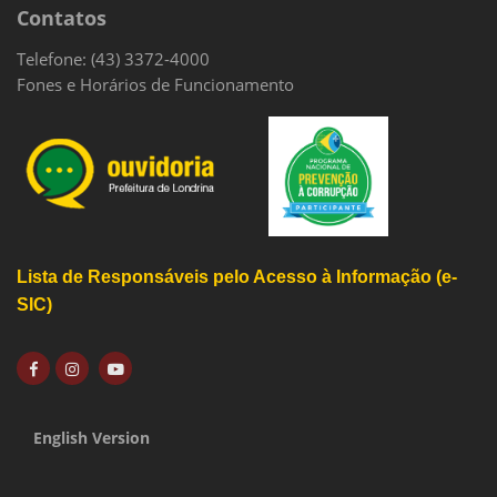
Contatos
Telefone: (43) 3372-4000
Fones e Horários de Funcionamento
Lista de Responsáveis pelo Acesso à Informação (e-
SIC)
English Version