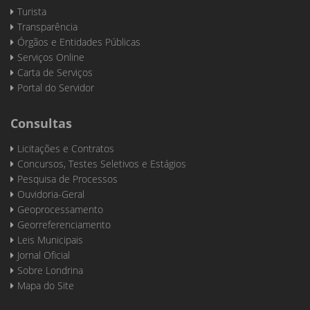
Turista
Transparência
Órgãos e Entidades Públicas
Serviços Online
Carta de Serviços
Portal do Servidor
Consultas
Licitações e Contratos
Concursos, Testes Seletivos e Estágios
Pesquisa de Processos
Ouvidoria-Geral
Geoprocessamento
Georreferenciamento
Leis Municipais
Jornal Oficial
Sobre Londrina
Mapa do Site