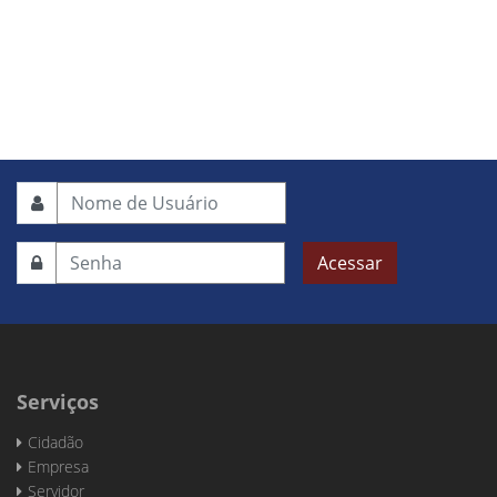
Acessar
Serviços
Cidadão
Empresa
Servidor