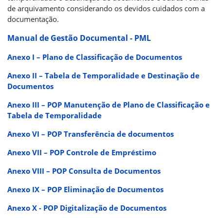
de arquivamento considerando os devidos cuidados com a
documentação.
Manual de Gestão Documental - PML
Anexo I – Plano de Classificação de Documentos
Anexo II – Tabela de Temporalidade e Destinação de
Documentos
Anexo III – POP Manutenção de Plano de Classificação e
Tabela de Temporalidade
Anexo VI – POP Transferência de documentos
Anexo VII – POP Controle de Empréstimo
Anexo VIII – POP Consulta de Documentos
Anexo IX – POP Eliminação de Documentos
Anexo X - POP Digitalização de Documentos