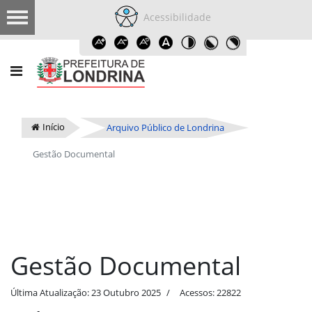
Acessibilidade
Início
Arquivo Público de Londrina
Gestão Documental
Gestão Documental
Última Atualização: 23 Outubro 2025
Acessos: 22822