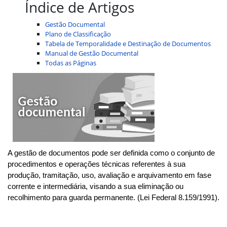
Índice de Artigos
Gestão Documental
Plano de Classificação
Tabela de Temporalidade e Destinação de Documentos
Manual de Gestão Documental
Todas as Páginas
A gestão de documentos pode ser definida como o conjunto de
procedimentos e operações técnicas referentes à sua
produção, tramitação, uso, avaliação e arquivamento em fase
corrente e intermediária, visando a sua eliminação ou
recolhimento para guarda permanente. (Lei Federal 8.159/1991).