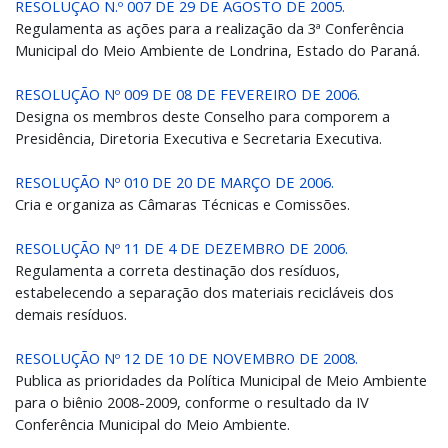
RESOLUÇÃO N.º 007 DE 29 DE AGOSTO DE 2005.
Regulamenta as ações para a realização da 3ª Conferência
Municipal do Meio Ambiente de Londrina, Estado do Paraná.
RESOLUÇÃO Nº 009 DE 08 DE FEVEREIRO DE 2006.
Designa os membros deste Conselho para comporem a
Presidência, Diretoria Executiva e Secretaria Executiva.
RESOLUÇÃO Nº 010 DE 20 DE MARÇO DE 2006.
Cria e organiza as Câmaras Técnicas e Comissões.
RESOLUÇÃO Nº 11 DE 4 DE DEZEMBRO DE 2006.
Regulamenta a correta destinação dos resíduos,
estabelecendo a separação dos materiais recicláveis dos
demais resíduos.
RESOLUÇÃO Nº 12 DE 10 DE NOVEMBRO DE 2008.
Publica as prioridades da Política Municipal de Meio Ambiente
para o biênio 2008-2009, conforme o resultado da IV
Conferência Municipal do Meio Ambiente.