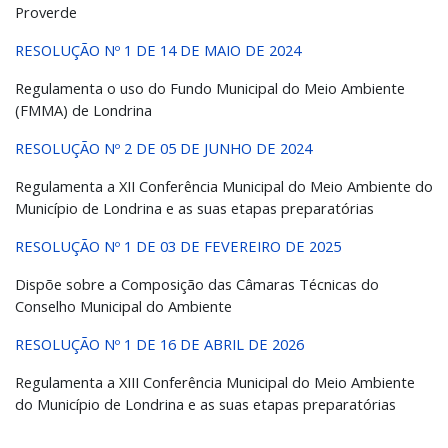
Proverde
RESOLUÇÃO Nº 1 DE 14 DE MAIO DE 2024
Regulamenta o uso do Fundo Municipal do Meio Ambiente
(FMMA) de Londrina
RESOLUÇÃO Nº 2 DE 05 DE JUNHO DE 2024
Regulamenta a XII Conferência Municipal do Meio Ambiente do
Município de Londrina e as suas etapas preparatórias
RESOLUÇÃO Nº 1 DE 03 DE FEVEREIRO DE 2025
Dispõe sobre a Composição das Câmaras Técnicas do
Conselho Municipal do Ambiente
RESOLUÇÃO Nº 1 DE 16 DE ABRIL DE 2026
Regulamenta a XIII Conferência Municipal do Meio Ambiente
do Município de Londrina e as suas etapas preparatórias