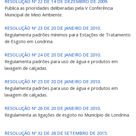
RESOLUÇÃO Nº 22 DE 14 DE DEZEMBRO DE 2009
.
Publica as prioridades deliberadas pela V Conferência
Municipal de Meio Ambiente.
RESOLUÇÃO Nº 23 DE 20 DE JANEIRO DE 2010.
Regulamenta padrões mínimos para Estações de Tratamento
de Esgoto em Londrina.
RESOLUÇÃO Nº 24 DE 20 DE JANEIRO DE 2010.
Regulamenta padrões para uso de água e produtos em
lavagem de calçadas.
RESOLUÇÃO Nº 25 DE 20 DE JANEIRO DE 2010.
Regulamenta padrões para uso de água e produtos em
lavagem de calçadas.
RESOLUÇÃO Nº 26 DE 20 DE JANEIRO DE 2010.
Regulamenta as ligações de esgoto no Município de Londrina.
RESOLUÇÃO Nº 32 DE 28 DE SETEMBRO DE 2015.