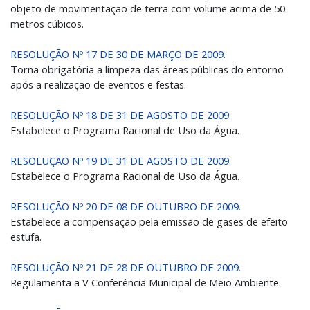
objeto de movimentação de terra com volume acima de 50
metros cúbicos.
RESOLUÇÃO Nº 17 DE 30 DE MARÇO DE 2009.
Torna obrigatória a limpeza das áreas públicas do entorno
após a realização de eventos e festas.
RESOLUÇÃO Nº 18 DE 31 DE AGOSTO DE 2009.
Estabelece o Programa Racional de Uso da Água.
RESOLUÇÃO Nº 19 DE 31 DE AGOSTO DE 2009.
Estabelece o Programa Racional de Uso da Água.
RESOLUÇÃO Nº 20 DE 08 DE OUTUBRO DE 2009.
Estabelece a compensação pela emissão de gases de efeito
estufa.
RESOLUÇÃO Nº 21 DE 28 DE OUTUBRO DE 2009.
Regulamenta a V Conferência Municipal de Meio Ambiente.