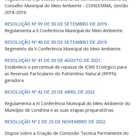
Conselho Municipal do Meio Ambiente - CONSEMMA, Gestão
2018-2019.
RESOLUÇÃO Nº 39 DE 30 DE SETEMBRO DE 2019.
Regulamenta a X Conferência Municipal do Meio Ambiente.
RESOLUÇÃO Nº 40 DE 30 DE SETEMBRO DE 2019.
Regimento da X Conferência Municipal do Meio Ambiente.
RESOLUÇÃO Nº 41 DE 30 DE AGOSTO DE 2021.
Estabelece o percentual de repasse de ICMS Ecológico para
as Reservas Particulares do Patrimônio Natural (RPPN)
geradora
RESOLUÇÃO Nº 42 DE 25 DE ABRIL DE 2022
Regulamenta a XI Conferência Municipal do Meio Ambiente do
Município de Londrina e as suas etapas preparatórias
RESOLUÇÃO Nº 2 DE 25 DE NOVEMBRO DE 2022
Dispoe sobre a Criação de Comissão Tecnica Permanente do