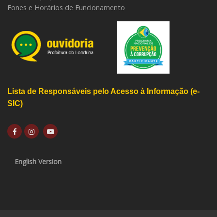
Fones e Horários de Funcionamento
Lista de Responsáveis pelo Acesso à Informação (e-
SIC)
English Version