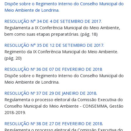
Dispõe sobre o Regimento Interno do Conselho Municipal do
Meio Ambiente de Londrina.
RESOLUÇÃO N° 34 DE 4 DE SETEMBRO DE 2017.
Regulamenta a IX Conferência Municipal do Meio Ambiente,
bem como suas etapas preparatórias. (pág. 18)
RESOLUÇÃO N° 35 DE 12 DE SETEMBRO DE 2017.
Regimento da IX Conferência Municipal do Meio Ambiente.
(pág. 20)
RESOLUÇÃO Nº 36 DE 07 DE FEVEREIRO DE 2018
Dispõe sobre o Regimento Interno do Conselho Municipal do
Meio Ambiente de Londrina.
RESOLUÇÃO Nº 37 DE 29 DE JANEIRO DE 2018.
Regulamenta o processo eleitoral da Comissão Executiva do
Conselho Municipal do Meio Ambiente - CONSEMMA, Gestão
2018-2019.
RESOLUÇÃO Nº 38 DE 27 DE FEVEREIRO DE 2018
.
Regulamenta o processo eleitoral da Comissão Executiva do