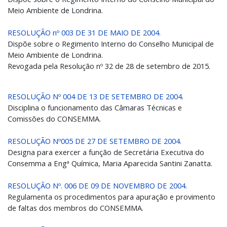
Meio Ambiente de Londrina.
RESOLUÇÃO nº 003 DE 31 DE MAIO DE 2004.
Dispõe sobre o Regimento Interno do Conselho Municipal de
Meio Ambiente de Londrina.
Revogada pela Resolução nº 32 de 28 de setembro de 2015.
RESOLUÇÃO Nº 004 DE 13 DE SETEMBRO DE 2004.
Disciplina o funcionamento das Câmaras Técnicas e
Comissões do CONSEMMA.
RESOLUÇÃO Nº005 DE 27 DE SETEMBRO DE 2004.
Designa para exercer a função de Secretária Executiva do
Consemma a Engª Química, Maria Aparecida Santini Zanatta.
RESOLUÇÃO Nº. 006 DE 09 DE NOVEMBRO DE 2004.
Regulamenta os procedimentos para apuração e provimento
de faltas dos membros do CONSEMMA.