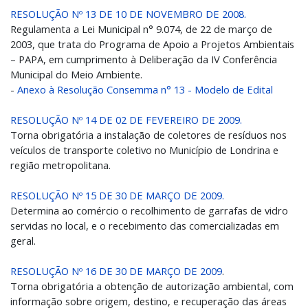
RESOLUÇÃO Nº 13 DE 10 DE NOVEMBRO DE 2008.
Regulamenta a Lei Municipal n° 9.074, de 22 de março de
2003, que trata do Programa de Apoio a Projetos Ambientais
– PAPA, em cumprimento à Deliberação da IV Conferência
Municipal do Meio Ambiente.
-
Anexo à Resolução Consemma n° 13 - Modelo de Edital
RESOLUÇÃO Nº 14 DE 02 DE FEVEREIRO DE 2009.
Torna obrigatória a instalação de coletores de resíduos nos
veículos de transporte coletivo no Município de Londrina e
região metropolitana.
RESOLUÇÃO Nº 15 DE 30 DE MARÇO DE 2009.
Determina ao comércio o recolhimento de garrafas de vidro
servidas no local, e o recebimento das comercializadas em
geral.
RESOLUÇÃO Nº 16 DE 30 DE MARÇO DE 2009
.
Torna obrigatória a obtenção de autorização ambiental, com
informação sobre origem, destino, e recuperação das áreas