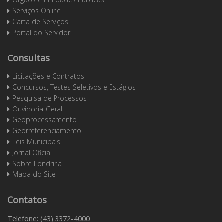
Serviços Online
Carta de Serviços
Portal do Servidor
Consultas
Licitações e Contratos
Concursos, Testes Seletivos e Estágios
Pesquisa de Processos
Ouvidoria-Geral
Geoprocessamento
Georreferenciamento
Leis Municipais
Jornal Oficial
Sobre Londrina
Mapa do Site
Contatos
Telefone: (43) 3372-4000