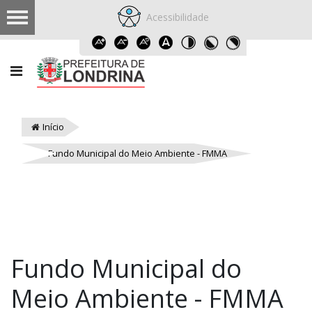
Acessibilidade
Início
Fundo Municipal do Meio Ambiente - FMMA
Fundo Municipal do
Meio Ambiente - FMMA