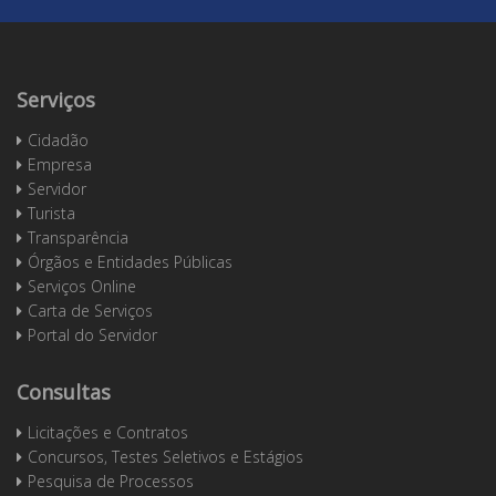
Serviços
Cidadão
Empresa
Servidor
Turista
Transparência
Órgãos e Entidades Públicas
Serviços Online
Carta de Serviços
Portal do Servidor
Consultas
Licitações e Contratos
Concursos, Testes Seletivos e Estágios
Pesquisa de Processos