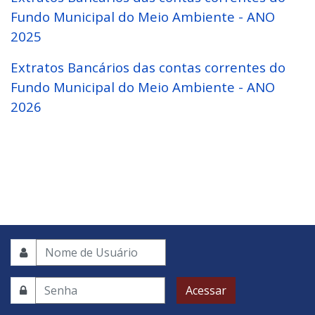
Fundo Municipal do Meio Ambiente - ANO
2025
Extratos Bancários das contas correntes do
Fundo Municipal do Meio Ambiente - ANO
2026
Acessar