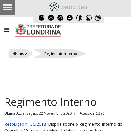
Acessibilidade
Início
Regimento Interno
Regimento Interno
Última Atualização: 22 Novembro 2020
Acessos: 5296
Resolução nº 36/2018
: Dispõe sobre o Regimento Interno do
Conselho Municipal do Meio Ambiente de Londrina.