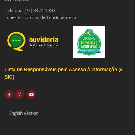
Telefone: (43) 3372-4000
Fones e Horários de Funcionamento
Lista de Responsáveis pelo Acesso à Informação (e-
SIC)
English Version