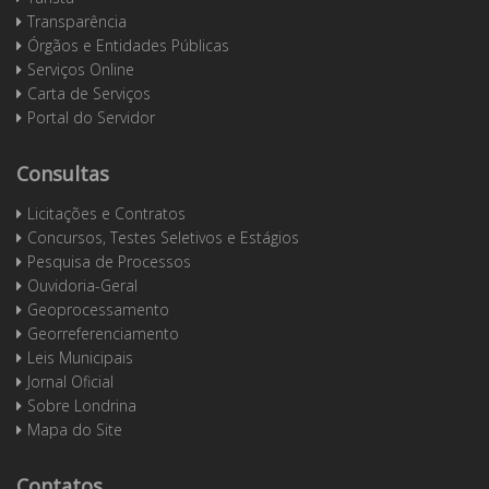
Transparência
Órgãos e Entidades Públicas
Serviços Online
Carta de Serviços
Portal do Servidor
Consultas
Licitações e Contratos
Concursos, Testes Seletivos e Estágios
Pesquisa de Processos
Ouvidoria-Geral
Geoprocessamento
Georreferenciamento
Leis Municipais
Jornal Oficial
Sobre Londrina
Mapa do Site
Contatos