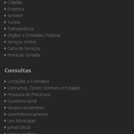
Cidadão
Empresa
Servidor
Turista
Transparência
Órgãos e Entidades Públicas
Serviços Online
Carta de Serviços
Portal do Servidor
Consultas
Licitações e Contratos
Concursos, Testes Seletivos e Estágios
Pesquisa de Processos
Ouvidoria-Geral
Geoprocessamento
Georreferenciamento
Leis Municipais
Jornal Oficial
Sobre Londrina