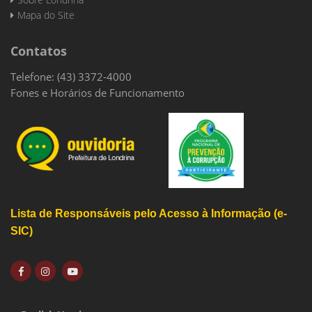
Mapa do Site
Contatos
Telefone: (43) 3372-4000
Fones e Horários de Funcionamento
Lista de Responsáveis pelo Acesso à Informação (e-
SIC)