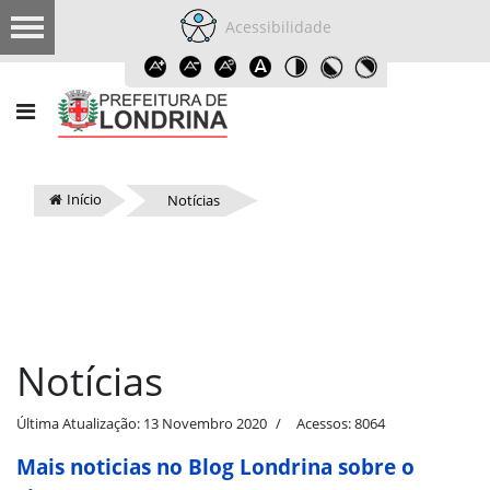
Acessibilidade
Início
Notícias
Notícias
Última Atualização: 13 Novembro 2020
Acessos: 8064
Mais noticias no Blog Londrina sobre o