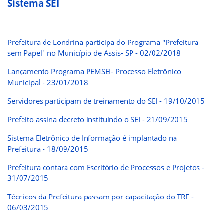
Sistema SEI
Prefeitura de Londrina participa do Programa "Prefeitura
sem Papel" no Município de Assis- SP - 02/02/2018
Lançamento Programa PEMSEI- Processo Eletrônico
Municipal - 23/01/2018
Servidores participam de treinamento do SEI - 19/10/2015
Prefeito assina decreto instituindo o SEI - 21/09/2015
Sistema Eletrônico de Informação é implantado na
Prefeitura - 18/09/2015
Prefeitura contará com Escritório de Processos e Projetos -
31/07/2015
Técnicos da Prefeitura passam por capacitação do TRF -
06/03/2015