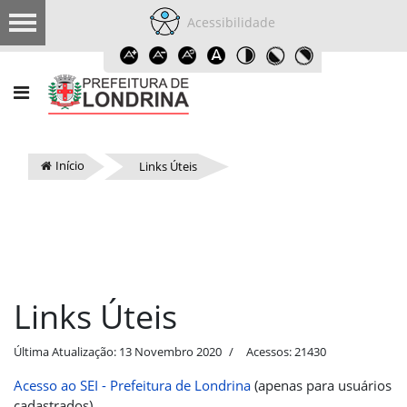
Acessibilidade
Início
Links Úteis
Links Úteis
Última Atualização: 13 Novembro 2020
Acessos: 21430
Acesso ao SEI - Prefeitura de Londrina
(apenas para usuários
cadastrados)