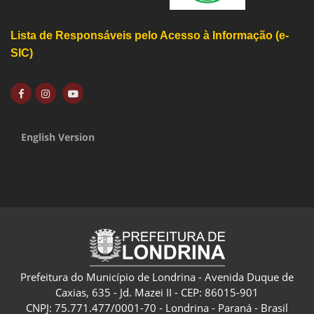
Lista de Responsáveis pelo Acesso à Informação (e-
SIC)
English Version
Prefeitura do Município de Londrina - Avenida Duque de
Caxias, 635 - Jd. Mazei II - CEP: 86015-901
CNPJ: 75.771.477/0001-70 - Londrina - Paraná - Brasil