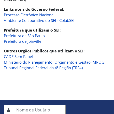
Links úteis do Governo Federal:
Processo Eletrônico Nacional
Ambiente Colaborativo do SEI - ColabSEI
Prefeitura que utilizam o SEI:
Prefeitura de São Paulo
Prefeitura de Joinville
Outros Órgãos Públicos que utilizam o SEI:
CADE Sem Papel
Ministério do Planejamento, Orçamento e Gestão (MPOG)
Tribunal Regional Federal da 4ª Região (TRF4)