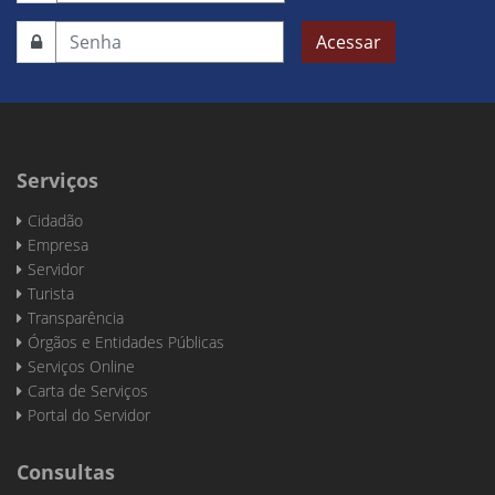
Acessar
Serviços
Cidadão
Empresa
Servidor
Turista
Transparência
Órgãos e Entidades Públicas
Serviços Online
Carta de Serviços
Portal do Servidor
Consultas