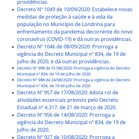
providências.
Decreto Nº 1049 de 10/09/2020: Estabelece novas
medidas de proteção à saúde e à vida da
população no Município de Londrina para
enfrentamento da pandemia decorrente do novo
coronavírus (COVID-19) e dá outras providências.
Decreto Nº 1046 de 08/09/2020: Prorroga a
vigência do Decreto Municipal nº 834, de 19 de
julho de 2020, e dá outras providências.
Decreto Nº 998 de 31/08/2020: Prorroga a vigência do Decreto
Municipal nº 834, de 19 de julho de 2020.
Decreto Nº 988 de 24/08/2020: Prorroga a vigência do Decreto
Municipal nº 834, de 19 de julho de 2020.
Decreto Nº 957 de 17/08/2020: Adota rol de
atividades essenciais previsto pelo Decreto
Estadual nº 4.317, de 21 de março de 2020.
Decreto Nº 956 de 14/08/2020: Prorroga a
vigência do Decreto Municipal nº 834, de 19 de
julho de 2020.
Decreto Nº 927 de 10/08/2020: Prorroga a