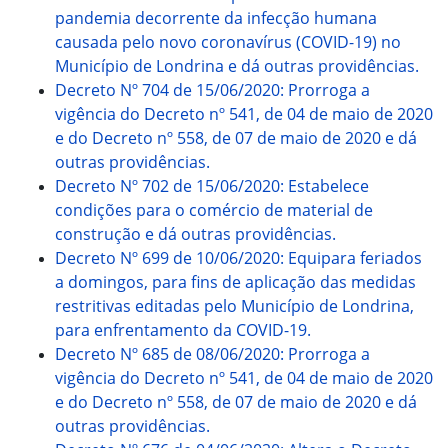
pandemia decorrente da infecção humana
causada pelo novo coronavírus (COVID-19) no
Município de Londrina e dá outras providências.
Decreto Nº 704 de 15/06/2020: Prorroga a
vigência do Decreto nº 541, de 04 de maio de 2020
e do Decreto nº 558, de 07 de maio de 2020 e dá
outras providências.
Decreto Nº 702 de 15/06/2020: Estabelece
condições para o comércio de material de
construção e dá outras providências.
Decreto Nº 699 de 10/06/2020: Equipara feriados
a domingos, para fins de aplicação das medidas
restritivas editadas pelo Município de Londrina,
para enfrentamento da COVID-19.
Decreto Nº 685 de 08/06/2020: Prorroga a
vigência do Decreto nº 541, de 04 de maio de 2020
e do Decreto nº 558, de 07 de maio de 2020 e dá
outras providências.