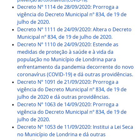
prevenção ao coronavírus (COVID-19).
Decreto Nº 1114 de 28/09/2020: Prorroga a
vigência do Decreto Municipal nº 834, de 19 de
julho de 2020.
Decreto Nº 1111 de 24/09/2020: Altera o Decreto
Municipal nº 834, de 19 de julho de 2020.
Decreto Nº 1110 de 24/09/2020: Estende as
medidas de proteção à saúde e à vida da
população no Município de Londrina para
enfrentamento da pandemia decorrente do novo
coronavírus (COVID-19) e dá outras providências.
Decreto Nº 1091 de 21/09/2020: Prorroga a
vigência do Decreto Municipal nº 834, de 19 de
julho de 2020 e dá outras providências.
Decreto Nº 1063 de 14/09/2020: Prorroga a
vigência do Decreto Municipal nº 834, de 19 de
julho de 2020.
Decreto Nº 1053 de 11/09/2020: Institui a Lei Seca
no Município de Londrina e dá outras