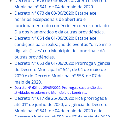
Decreto Nº 676 de 04/06/2020: Altera o Decreto
Municipal nº 541, de 04 de maio de 2020.
Decreto Nº 673 de 03/06/2020: Estabelece
horários excepcionais de abertura e
funcionamento do comércio em decorrência do
Dia dos Namorados e dá outras providências.
Decreto Nº 664 de 01/06/2020: Estabelece
condições para realização de eventos “drive-in” e
digitais (“lives”) no Município de Londrina e dá
outras providências.
Decreto Nº 653 de 01/06/2020: Prorroga vigência
do Decreto Municipal nº 541, de 04 de maio de
2020 e do Decreto Municipal nº 558, de 07 de
maio de 2020.
Decreto Nº 621 de 25/05/2020: Prorroga a suspensão das
atividades escolares no Município de Londrina.
Decreto Nº 617 de 25/05/2020: Fica prorrogada
até 01º de junho de 2020, a vigência do Decreto
Municipal nº 541, de 04 de maio de 2020 e do