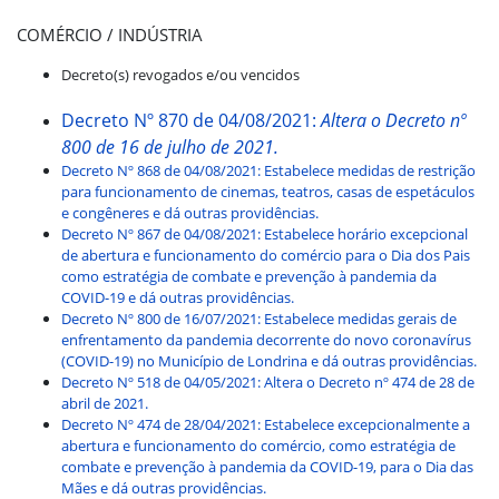
COMÉRCIO / INDÚSTRIA
Decreto(s) revogados e/ou vencidos
Decreto Nº 870 de 04/08/2021:
Altera o Decreto nº
800 de 16 de julho de 2021.
Decreto Nº 868 de 04/08/2021: Estabelece medidas de restrição
para funcionamento de cinemas, teatros, casas de espetáculos
e congêneres e dá outras providências.
Decreto Nº 867 de 04/08/2021: Estabelece horário excepcional
de abertura e funcionamento do comércio para o Dia dos Pais
como estratégia de combate e prevenção à pandemia da
COVID-19 e dá outras providências.
Decreto Nº 800 de 16/07/2021: Estabelece medidas gerais de
enfrentamento da pandemia decorrente do novo coronavírus
(COVID-19) no Município de Londrina e dá outras providências.
Decreto Nº 518 de 04/05/2021: Altera o Decreto nº 474 de 28 de
abril de 2021.
Decreto Nº 474 de 28/04/2021: Estabelece excepcionalmente a
abertura e funcionamento do comércio, como estratégia de
combate e prevenção à pandemia da COVID-19, para o Dia das
Mães e dá outras providências.