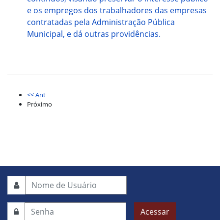
e os empregos dos trabalhadores das empresas
contratadas pela Administração Pública
Municipal, e dá outras providências.
<< Ant
Próximo
Acessar