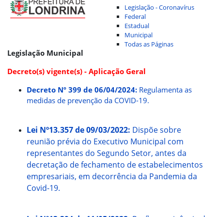
Legislação - Coronavírus
Federal
Estadual
Municipal
Todas as Páginas
Legislação Municipal
Decreto(s) vigente(s) - Aplicação Geral
Decreto Nº 399 de 06/04/2024:
Regulamenta as
medidas de prevenção da COVID-19.
Lei Nº13.357 de 09/03/2022:
Dispõe sobre
reunião prévia do Executivo Municipal com
representantes do Segundo Setor, antes da
decretação de fechamento de estabelecimentos
empresariais, em decorrência da Pandemia da
Covid-19.