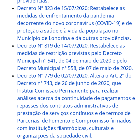
providências.
Decreto Nº 823 de 15/07/2020: Restabelece as
medidas de enfrentamento da pandemia
decorrente do novo coronavírus (COVID-19) e de
proteção à saúde e à vida da população no
Município de Londrina e dá outras providências.
Decreto Nº 819 de 14/07/2020: Restabelece as
medidas de restrição previstas pelo Decreto
Municipal nº 541, de 04 de maio de 2020 e pelo
Decreto Municipal nº 558, de 07 de maio de 2020.
Decreto Nº 779 de 02/07/2020: Altera o Art. 2º do
Decreto nº 743, de 26 de junho de 2020, que
Institui Comissão Permanente para realizar
análises acerca da continuidade de pagamentos e
repasses dos contratos administrativos de
prestação de serviços contínuos e de termos de
Parcerias, de Fomento e Compromisso firmados
com instituições filantrópicas, culturais e
organizações da sociedade civil.