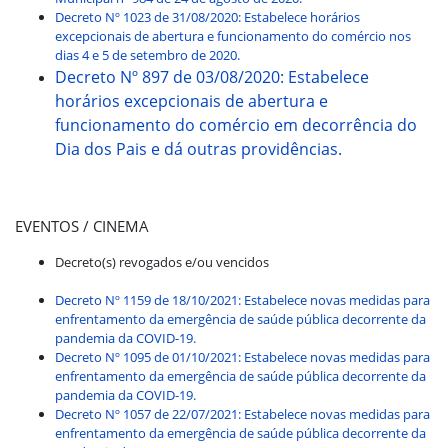
Decreto Nº 1023 de 31/08/2020: Estabelece horários
excepcionais de abertura e funcionamento do comércio nos
dias 4 e 5 de setembro de 2020.
Decreto Nº 897 de 03/08/2020: Estabelece
horários excepcionais de abertura e
funcionamento do comércio em decorrência do
Dia dos Pais e dá outras providências.
EVENTOS / CINEMA
Decreto(s) revogados e/ou vencidos
Decreto Nº 1159 de 18/10/2021: Estabelece novas medidas para
enfrentamento da emergência de saúde pública decorrente da
pandemia da COVID-19.
Decreto Nº 1095 de 01/10/2021: Estabelece novas medidas para
enfrentamento da emergência de saúde pública decorrente da
pandemia da COVID-19.
Decreto Nº 1057 de 22/07/2021: Estabelece novas medidas para
enfrentamento da emergência de saúde pública decorrente da