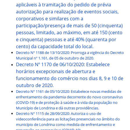
aplicáveis à tramitação do pedido de prévia
autorização para realização de eventos sociais,
corporativos e similares com a
participação/presença de mais de 50 (cinquenta)
pessoas, limitado, ao máximo, em até 150 (cento
e cinquenta) pessoas e até 40% (quarenta por
cento) da capacidade total do local.
Decreto Nº 1188 de 13/10/2020: Prorroga a vigência do Decreto
Municipal nº 1.161, de 05 de outubro de 2020.
Decreto Nº 1170 de 06/10/2020: Estabelece
horários excepcionais de abertura e
funcionamento do comércio nos dias 8, 9 e 10 de
outubro de 2020.
Decreto Nº 1161 de 05/10/2020: Estabelece novas medidas de
enfrentamento da pandemia decorrente do novo coronavírus
(COVID-19) e de proteção à saúde e à vida da população no
Município de Londrina e dá outras providências.
Decreto Nº 1115 de 28/09/2020: Autoriza o uso de
videoconferência para as licitações presenciais no âmbito do
município de Londrina como medida de enfrentamento e