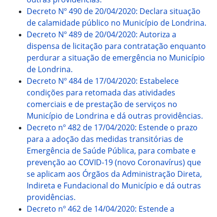
Decreto Nº 490 de 20/04/2020: Declara situação
de calamidade público no Município de Londrina.
Decreto Nº 489 de 20/04/2020: Autoriza a
dispensa de licitação para contratação enquanto
perdurar a situação de emergência no Município
de Londrina.
Decreto Nº 484 de 17/04/2020: Estabelece
condições para retomada das atividades
comerciais e de prestação de serviços no
Município de Londrina e dá outras providências.
Decreto nº 482 de 17/04/2020: Estende o prazo
para a adoção das medidas transitórias de
Emergência de Saúde Pública, para combate e
prevenção ao COVID-19 (novo Coronavírus) que
se aplicam aos Órgãos da Administração Direta,
Indireta e Fundacional do Município e dá outras
providências.
Decreto nº 462 de 14/04/2020: Estende a