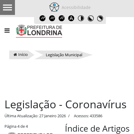
Acessibilidade
Início
Legislação Municipal
Legislação - Coronavírus
Última Atualização: 27 Janeiro 2026
Acessos: 433586
Índice de Artigos
Página 4 de 4