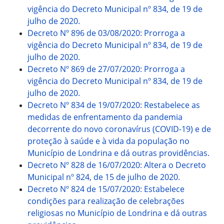
vigência do Decreto Municipal nº 834, de 19 de
julho de 2020.
Decreto Nº 896 de 03/08/2020: Prorroga a
vigência do Decreto Municipal nº 834, de 19 de
julho de 2020.
Decreto Nº 869 de 27/07/2020: Prorroga a
vigência do Decreto Municipal nº 834, de 19 de
julho de 2020.
Decreto Nº 834 de 19/07/2020: Restabelece as
medidas de enfrentamento da pandemia
decorrente do novo coronavírus (COVID-19) e de
proteção à saúde e à vida da população no
Município de Londrina e dá outras providências.
Decreto Nº 828 de 16/07/2020: Altera o Decreto
Municipal nº 824, de 15 de julho de 2020.
Decreto Nº 824 de 15/07/2020: Estabelece
condições para realização de celebrações
religiosas no Município de Londrina e dá outras