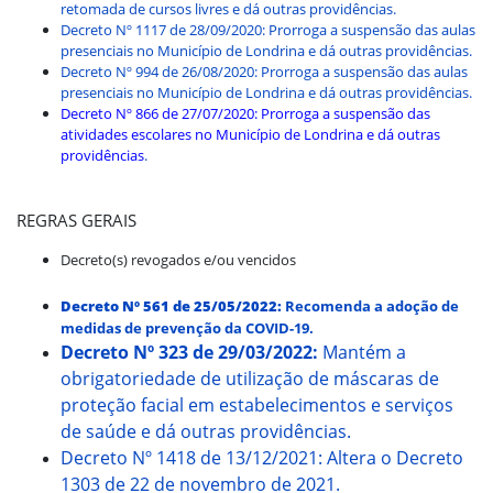
retomada de cursos livres e dá outras providências.
Decreto Nº 1117 de 28/09/2020: Prorroga a suspensão das aulas
presenciais no Município de Londrina e dá outras providências.
Decreto Nº 994 de 26/08/2020: Prorroga a suspensão das aulas
presenciais no Município de Londrina e dá outras providências.
Decreto Nº 866 de 27/07/2020: Prorroga a suspensão das
atividades escolares no Município de Londrina e dá outras
providências
.
REGRAS GERAIS
Decreto(s) revogados e/ou vencidos
Decreto Nº 561 de 25/05/2022:
Recomenda a adoção de
medidas de prevenção da COVID-19.
Decreto Nº 323 de 29/03/2022:
Mantém a
obrigatoriedade de utilização de máscaras de
proteção facial em estabelecimentos e serviços
de saúde e dá outras providências.
Decreto Nº 1418 de 13/12/2021: Altera o Decreto
1303 de 22 de novembro de 2021.