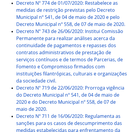
Decreto Nº 774 de 01/07/2020: Restabelece as
medidas de restrição previstas pelo Decreto
Municipal nº 541, de 04 de maio de 2020 e pelo
Decreto Municipal nº 558, de 07 de maio de 2020.
Decreto Nº 743 de 26/06/2020: Institui Comissão
Permanente para realizar análises acerca da
continuidade de pagamentos e repasses dos
contratos administrativos de prestação de
serviços contínuos e de termos de Parcerias, de
Fomento e Compromisso firmados com
instituições filantrópicas, culturais e organizações
da sociedade civil.
Decreto Nº 719 de 22/06/2020: Prorroga vigência
do Decreto Municipal nº 541, de 04 de maio de
2020 e do Decreto Municipal nº 558, de 07 de
maio de 2020.
Decreto Nº 711 de 16/06/2020: Regulamenta as
sanções para os casos de descumprimento das
medidas estabelecidas para enfrentamento da