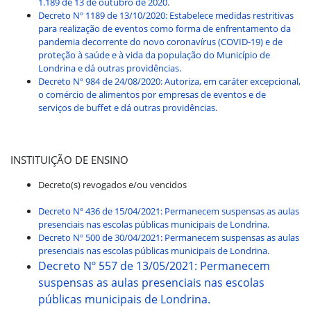
1.189 de 13 de outubro de 2020.
Decreto Nº 1189 de 13/10/2020: Estabelece medidas restritivas
para realização de eventos como forma de enfrentamento da
pandemia decorrente do novo coronavírus (COVID-19) e de
proteção à saúde e à vida da população do Município de
Londrina e dá outras providências.
Decreto Nº 984 de 24/08/2020: Autoriza, em caráter excepcional,
o comércio de alimentos por empresas de eventos e de
serviços de buffet e dá outras providências.
INSTITUIÇÃO DE ENSINO
Decreto(s) revogados e/ou vencidos
Decreto Nº 436 de 15/04/2021: Permanecem suspensas as aulas
presenciais nas escolas públicas municipais de Londrina.
Decreto Nº 500 de 30/04/2021: Permanecem suspensas as aulas
presenciais nas escolas públicas municipais de Londrina.
Decreto Nº 557 de 13/05/2021: Permanecem
suspensas as aulas presenciais nas escolas
públicas municipais de Londrina.