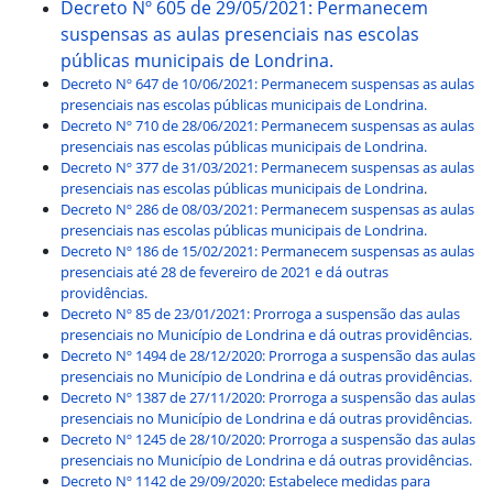
Decreto Nº 605 de 29/05/2021: Permanecem
suspensas as aulas presenciais nas escolas
públicas municipais de Londrina.
Decreto Nº 647 de 10/06/2021: Permanecem suspensas as aulas
presenciais nas escolas públicas municipais de Londrina.
Decreto Nº 710 de 28/06/2021: Permanecem suspensas as aulas
presenciais nas escolas públicas municipais de Londrina.
Decreto Nº 377 de 31/03/2021: Permanecem suspensas as aulas
presenciais nas escolas públicas municipais de Londrina
.
Decreto Nº 286 de 08/03/2021: Permanecem suspensas as aulas
presenciais nas escolas públicas municipais de Londrina.
Decreto Nº 186 de 15/02/2021: Permanecem suspensas as aulas
presenciais até 28 de fevereiro de 2021 e dá outras
providências.
Decreto Nº 85 de 23/01/2021: Prorroga a suspensão das aulas
presenciais no Município de Londrina e dá outras providências.
Decreto Nº 1494 de 28/12/2020: Prorroga a suspensão das aulas
presenciais no Município de Londrina e dá outras providências.
Decreto Nº 1387 de 27/11/2020: Prorroga a suspensão das aulas
presenciais no Município de Londrina e dá outras providências.
Decreto Nº 1245 de 28/10/2020: Prorroga a suspensão das aulas
presenciais no Município de Londrina e dá outras providências.
Decreto Nº 1142 de 29/09/2020: Estabelece medidas para