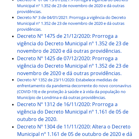
Municipal nº 1.352 de 23 de novembro de 2020 e dá outras
providências.
Decreto Nº 3 de 04/01/2021: Prorroga a vigência do Decreto
Municipal nº 1.352 de 23 de novembro de 2020 e dá outras
providências.
Decreto Nº 1475 de 21/12/2020: Prorroga a
vigência do Decreto Municipal nº 1.352 de 23 de
novembro de 2020 e dá outras providências.
Decreto Nº 1425 de 07/12/2020: Prorroga a
vigência do Decreto Municipal nº 1.352 de 23 de
novembro de 2020 e dá outras providências.
Decreto Nº 1352 de 23/11/2020: Estabelece medidas de
enfrentamento da pandemia decorrente do novo coronavírus
(COVID-19) e de proteção à saúde e à vida da população no
Município de Londrina e dá outras providências.
Decreto Nº 1312 de 16/11/2020: Prorroga a
vigência do Decreto Municipal nº 1.161 de 05 de
outubro de 2020.
Decreto Nº 1304 de 11/11/2020: Altera o Decreto
Municipal nº 1.161 de 05 de outubro de 2020 e dá