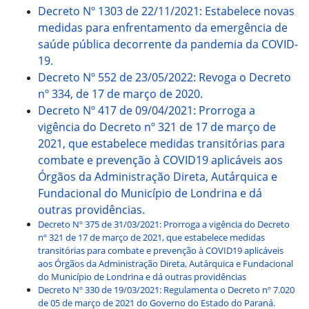
Decreto Nº 1303 de 22/11/2021: Estabelece novas
medidas para enfrentamento da emergência de
saúde pública decorrente da pandemia da COVID-
19.
Decreto Nº 552 de 23/05/2022: Revoga o Decreto
nº 334, de 17 de março de 2020.
Decreto Nº 417 de 09/04/2021: Prorroga a
vigência do Decreto nº 321 de 17 de março de
2021, que estabelece medidas transitórias para
combate e prevenção à COVID19 aplicáveis aos
Órgãos da Administração Direta, Autárquica e
Fundacional do Município de Londrina e dá
outras providências.
Decreto Nº 375 de 31/03/2021: Prorroga a vigência do Decreto
nº 321 de 17 de março de 2021, que estabelece medidas
transitórias para combate e prevenção à COVID19 aplicáveis
aos Órgãos da Administração Direta, Autárquica e Fundacional
do Município de Londrina e dá outras providências
Decreto Nº 330 de 19/03/2021: Regulamenta o Decreto nº 7.020
de 05 de março de 2021 do Governo do Estado do Paraná.