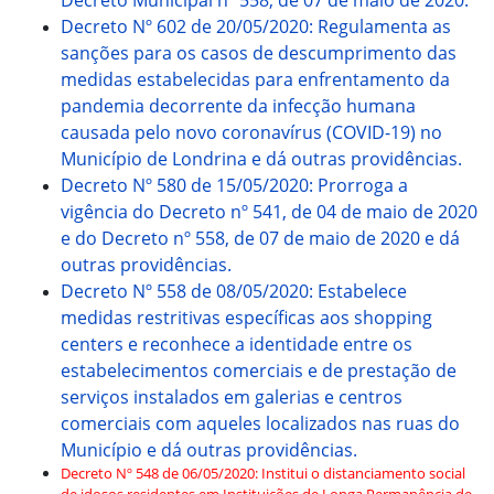
Decreto Municipal nº 558, de 07 de maio de 2020.
Decreto Nº 602 de 20/05/2020: Regulamenta as
sanções para os casos de descumprimento das
medidas estabelecidas para enfrentamento da
pandemia decorrente da infecção humana
causada pelo novo coronavírus (COVID-19) no
Município de Londrina e dá outras providências.
Decreto Nº 580 de 15/05/2020: Prorroga a
vigência do Decreto nº 541, de 04 de maio de 2020
e do Decreto nº 558, de 07 de maio de 2020 e dá
outras providências.
Decreto Nº 558 de 08/05/2020: Estabelece
medidas restritivas específicas aos shopping
centers e reconhece a identidade entre os
estabelecimentos comerciais e de prestação de
serviços instalados em galerias e centros
comerciais com aqueles localizados nas ruas do
Município e dá outras providências.
Decreto Nº 548 de 06/05/2020: Institui o distanciamento social