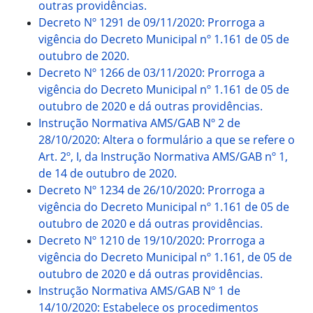
outras providências.
Decreto Nº 1291 de 09/11/2020: Prorroga a
vigência do Decreto Municipal nº 1.161 de 05 de
outubro de 2020.
Decreto Nº 1266 de 03/11/2020: Prorroga a
vigência do Decreto Municipal nº 1.161 de 05 de
outubro de 2020 e dá outras providências.
Instrução Normativa AMS/GAB Nº 2 de
28/10/2020: Altera o formulário a que se refere o
Art. 2º, I, da Instrução Normativa AMS/GAB nº 1,
de 14 de outubro de 2020.
Decreto Nº 1234 de 26/10/2020: Prorroga a
vigência do Decreto Municipal nº 1.161 de 05 de
outubro de 2020 e dá outras providências.
Decreto Nº 1210 de 19/10/2020: Prorroga a
vigência do Decreto Municipal nº 1.161, de 05 de
outubro de 2020 e dá outras providências.
Instrução Normativa AMS/GAB Nº 1 de
14/10/2020: Estabelece os procedimentos