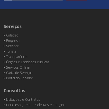
Serviços
Cidadão
Empresa
Servidor
Turista
Transparência
Órgãos e Entidades Públicas
Serviços Online
Carta de Serviços
Portal do Servidor
Consultas
Licitações e Contratos
Concursos, Testes Seletivos e Estágios