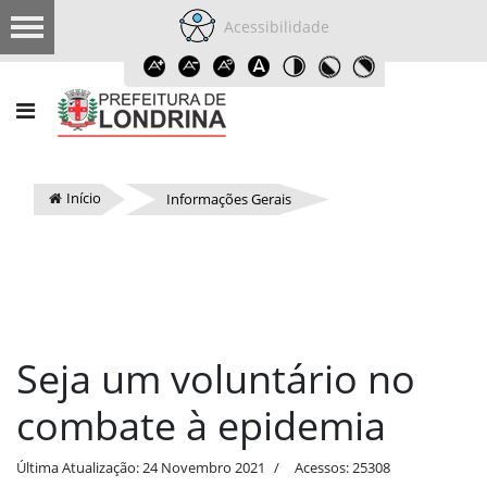
Acessibilidade
Início
Informações Gerais
Seja um voluntário no
combate à epidemia
Última Atualização: 24 Novembro 2021
Acessos: 25308