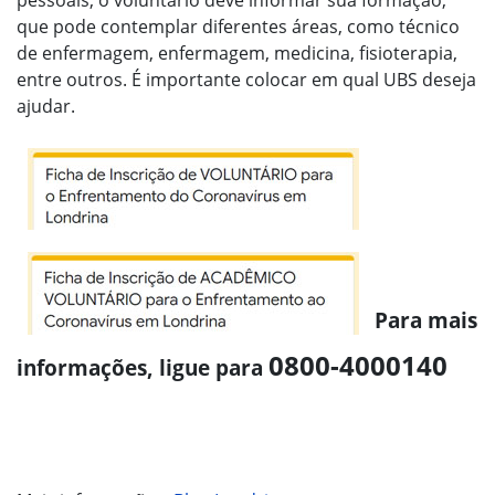
pessoais, o voluntário deve informar sua formação,
que pode contemplar diferentes áreas, como técnico
de enfermagem, enfermagem, medicina, fisioterapia,
entre outros. É importante colocar em qual UBS deseja
ajudar.
Para mais
0800-4000140
informações, ligue para