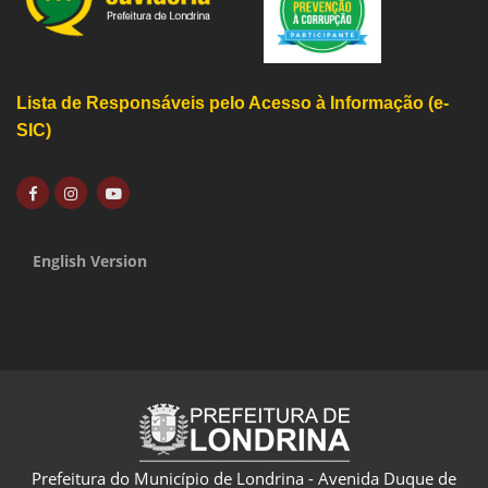
Lista de Responsáveis pelo Acesso à Informação (e-
SIC)
English Version
Prefeitura do Município de Londrina - Avenida Duque de