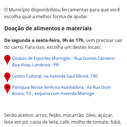
O Município disponibilizou ferramentas para que você
escolha qual a melhor forma de ajudar.
Doação de alimentos e materiais
De segunda a sexta-feira, 9h às 17h
, sem precisar sair
do carro. Para isso, escolha um destes locais:
Ginásio de Esportes Moringão - Rua Gomes Carneiro -
Boa Vista, Londrina - PR
Centro Cultural, na Avenida Saul Elkind, 790
Paróquia Nossa Senhora Auxiliadora, na Rua Dom
Bosco, 55 , esquina com Avenida Maringá
Serão aceitos: arroz, feijão, macarrão, óleo, açúcar,
leite em pó, caixa de leite, café, molho de tomate, fubá,