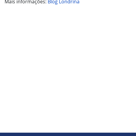
Mais informações:
Blog Londrina