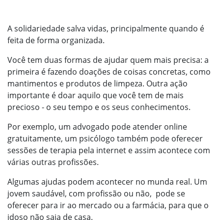
A solidariedade salva vidas, principalmente quando é
feita de forma organizada.
Você tem duas formas de ajudar quem mais precisa: a
primeira é fazendo doações de coisas concretas, como
mantimentos e produtos de limpeza. Outra ação
importante é doar aquilo que você tem de mais
precioso - o seu tempo e os seus conhecimentos.
Por exemplo, um advogado pode atender online
gratuitamente, um psicólogo também pode oferecer
sessões de terapia pela internet e assim acontece com
várias outras profissões.
Algumas ajudas podem acontecer no munda real. Um
jovem saudável, com profissão ou não, pode se
oferecer para ir ao mercado ou a farmácia, para que o
idoso não saia de casa.