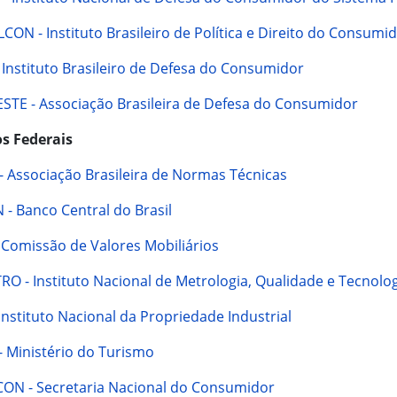
CON - Instituto Brasileiro de Política e Direito do Consumi
 Instituto Brasileiro de Defesa do Consumidor
STE - Associação Brasileira de Defesa do Consumidor
s Federais
- Associação Brasileira de Normas Técnicas
 - Banco Central do Brasil
 Comissão de Valores Mobiliários
RO - Instituto Nacional de Metrologia, Qualidade e Tecnolo
 Instituto Nacional da Propriedade Industrial
- Ministério do Turismo
ON - Secretaria Nacional do Consumidor