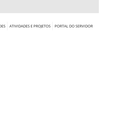
DES
ATIVIDADES E PROJETOS
PORTAL DO SERVIDOR