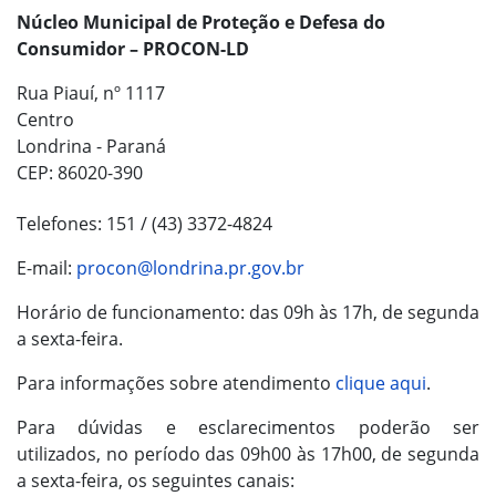
Núcleo Municipal de Proteção e Defesa do
Consumidor – PROCON-LD
Rua Piauí, nº 1117
Centro
Londrina - Paraná
CEP: 86020-390
Telefones: 151 / (43) 3372-4824
E-mail:
procon@londrina.pr.gov.br
Horário de funcionamento: das 09h às 17h, de segunda
a sexta-feira.
Para informações sobre atendimento
clique aqui
.
Para dúvidas e esclarecimentos poderão ser
utilizados, no período das 09h00 às 17h00, de segunda
a sexta-feira, os seguintes canais: