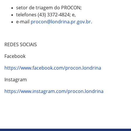
setor de triagem do PROCON;
telefones (43) 3372-4824; e,
e-mail
procon@londrina.pr.gov.br
.
REDES SOCIAIS
Facebook
https://www.facebook.com/procon.londrina
Instagram
https://www.instagram.com/procon.londrina