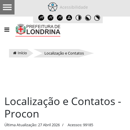
Acessibilidade
Início
Localização e Contatos
Localização e Contatos -
Procon
Última Atualização: 27 Abril 2026
Acessos: 99185