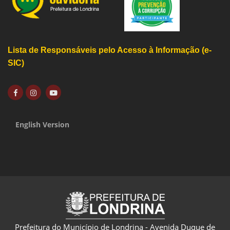
Lista de Responsáveis pelo Acesso à Informação (e-
SIC)
English Version
Prefeitura do Município de Londrina - Avenida Duque de