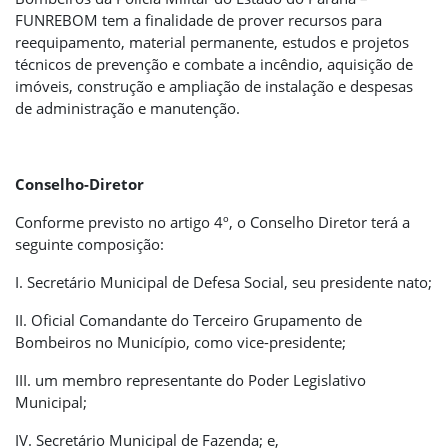
FUNREBOM tem a finalidade de prover recursos para
reequipamento, material permanente, estudos e projetos
técnicos de prevenção e combate a incêndio, aquisição de
imóveis, construção e ampliação de instalação e despesas
de administração e manutenção.
Conselho-Diretor
Conforme previsto no artigo 4º, o Conselho Diretor terá a
seguinte composição:
I. Secretário Municipal de Defesa Social, seu presidente nato;
II. Oficial Comandante do Terceiro Grupamento de
Bombeiros no Município, como vice-presidente;
III. um membro representante do Poder Legislativo
Municipal;
IV. Secretário Municipal de Fazenda; e,