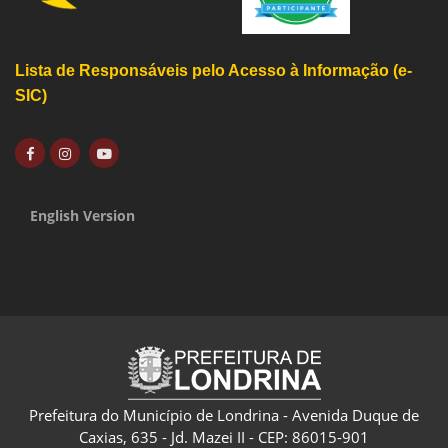
Lista de Responsáveis pelo Acesso à Informação (e-
SIC)
English Version
Prefeitura do Município de Londrina - Avenida Duque de
Caxias, 635 - Jd. Mazei II - CEP: 86015-901