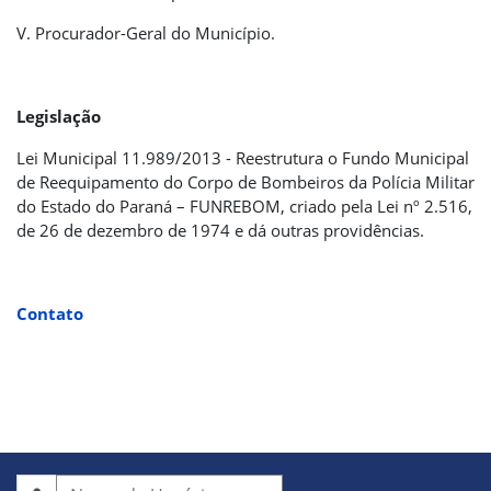
V. Procurador-Geral do Município.
Legislação
Lei Municipal 11.989/2013 - Reestrutura o Fundo Municipal
de Reequipamento do Corpo de Bombeiros da Polícia Militar
do Estado do Paraná – FUNREBOM, criado pela Lei nº 2.516,
de 26 de dezembro de 1974 e dá outras providências.
Contato