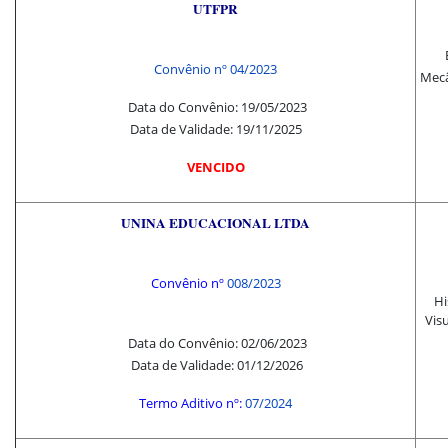
UTFPR
Convênio nº 04/2023
Mecâ
Data do Convênio: 19/05/2023
Data de Validade: 19/11/2025
VENCIDO
UNINA EDUCACIONAL LTDA
Convênio nº
008/2023
Hi
Vis
Data do Convênio: 02/06/2023
Data de Validade: 01/12/2026
Termo Aditivo nº:
07/2024