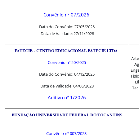
Convênio nº 07/2026
Data do Convênio: 27/05/2026
Data de Validade: 27/11/2028
FATECIE
-
CENTRO EDUCACIONAL FATECIE LTDA
Arte
Convênio nº 20/2025
Ag
Enge
Data do Convênio: 04/12/2025
Fisi
Li
Data de Validade: 04/06/2028
Tec
Aditivo
nº 1/2026
FUNDAÇÃO UNIVERSIDADE FEDERAL DO TOCANTINS
Convênio nº 007/2023