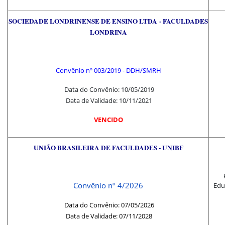
SOCIEDADE LONDRINENSE DE ENSINO LTDA - FACULDADES
LONDRINA
Convênio nº 003/2019 - DDH/SMRH
Data do Convênio: 10/05/2019
Data de Validade: 10/11/2021
VENCIDO
UNIÃO BRASILEIRA DE FACULDADES - UNIBF
P
Convênio nº 4/2026
Educ
Data do Convênio: 07/05/2026
Data de Validade: 07/11/2028