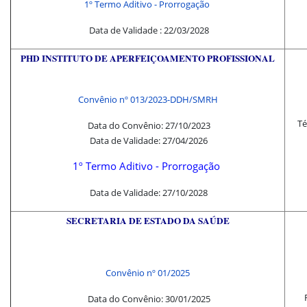
1º Termo Aditivo - Prorrogação
Data de Validade : 22/03/2028
PHD INSTITUTO DE APERFEIÇOAMENTO PROFISSIONAL
Convênio nº 013/2023-DDH/SMRH
Té
Data do Convênio: 27/10/2023
Data de Validade: 27/04/2026
1º Termo Aditivo - Prorrogação
Data de Validade: 27/10/2028
SE
CRETARIA DE ESTADO DA SAÚDE
Convênio nº 01/2025
Data do Convênio: 30/01/2025