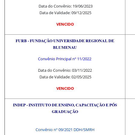
Data do Convênio: 19/06/2023
Data de Validade: 09/12/2025
VENCIDO
FURB - FUNDAÇÃO UNIVERSIDADE REGIONAL DE
BLUMENAU
Convênio Principal nº 11/2022
Data do Convênio: 03/11/2022
Data de Validade: 02/05/2025
VENCIDO
INDEP - INSTITUTO DE ENSINO, CAPACITAÇÃO E PÓS
GRADUAÇÃO
Convênio nº 09/2021 DDH/SMRH