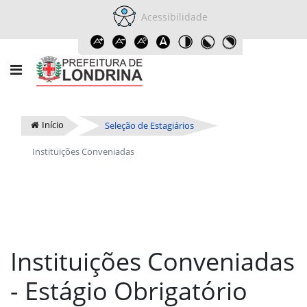
Acessibilidade
Início
Seleção de Estagiários
Instituições Conveniadas
Instituições Conveniadas
- Estágio Obrigatório