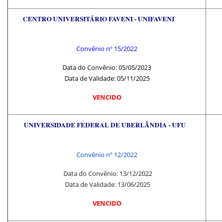
CENTRO UNIVERSITÁRIO FAVENI - UNIFAVENI
Convênio nº 15/2022
Data do Convênio: 05/05/2023
Data de Validade: 05/11/2025
VENCIDO
UNIVERSIDADE FEDERAL DE UBERLÂNDIA - UFU
Convênio nº 12/2022
Data do Convênio: 13/12/2022
Data de Validade: 13/06/2025
VENCIDO