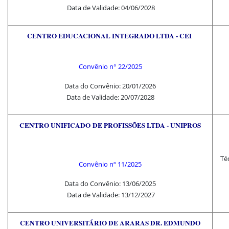
Data de Validade: 04/06/2028
CENTRO EDUCACIONAL INTEGRADO LTDA - CEI
Convênio n° 22/202
5
Data do Convênio: 20/01/2026
Data de Validade: 20/07/2028
CENTRO UNIFICADO
DE PROFISSÕES LTDA - UNIPROS
Té
Convênio nº 11/2025
Data do Convênio: 13/06/2025
Data de Validade: 13/12/2027
CENTRO UNIVERSITÁRIO DE ARARAS DR. EDMUNDO