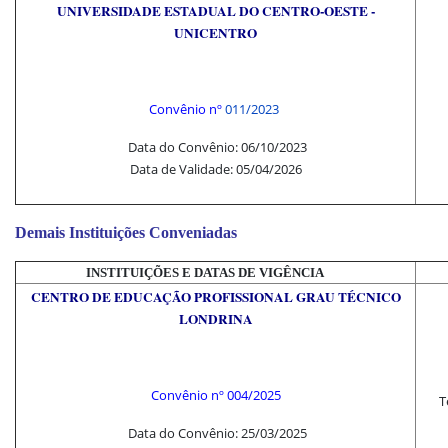
UNIVERSIDADE ESTADUAL DO CENTRO-OESTE -
UNICENTRO
Convênio nº
011/2023
Data do Convênio: 06/10/2023
Data de Validade: 05/04/2026
Demais Instituições Conveniadas
INSTITUIÇÕES E DATAS DE VIGÊNCIA
CENTRO DE EDUCAÇÃO PROFISSIONAL GRAU TÉCNICO
LONDRINA
Convênio nº 004/2025
T
Data do Convênio: 25/03/2025