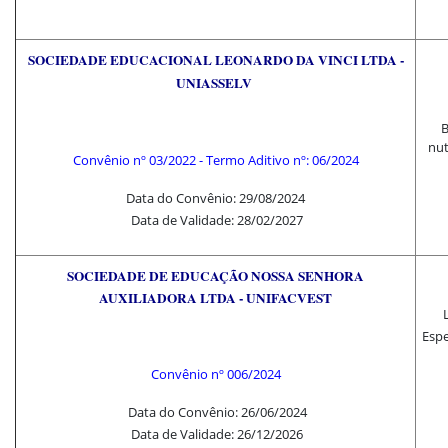
SOCIEDADE EDUCACIONAL LEONARDO DA VINCI LTDA -
UNIASSELV
B
nut
Convênio nº 03/2022
-
Termo Aditivo nº: 06/2024
Data do Convênio: 29/08/2024
Data de Validade: 28/02/2027
SOCIEDADE DE EDUCAÇÃO NOSSA SENHORA
AUXILIADORA LTDA - UNIFACVEST
Espe
Convênio nº 006/2024
Data do Convênio: 26/06/2024
Data de Validade: 26/12/2026