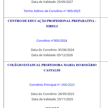
Data de Validade: 25/09/2027
Termo Aditivo de Convênio nº 005/2025
CENTRO DE EDUCAÇÃO PROFISSIONAL PREPARATIVA -
EIRELI
Convênio nº
005/2024
Data do Convênio: 05/06/2024
Data de Validade: 05/12/2026
COLÉGIO ESTADUAL PROFESSORA MARIA DO ROSÁRIO
CASTALDI
Convênio Principal nº:
006/2023
Data do Convênio: 26/05/2023
Data de Validade: 25/11/2025