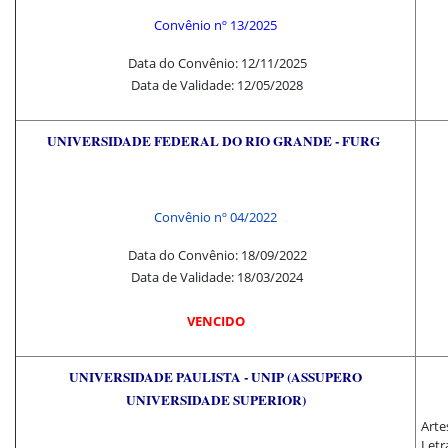
Convênio nº 13/2025
Data do Convênio: 12/11/2025
Data de Validade: 12/05/2028
UNIVERSIDADE FEDERAL DO RIO GRANDE - FURG
Convênio nº 04/2022
Data do Convênio: 18/09/2022
Data de Validade: 18/03/2024
VENCIDO
UNIVERSIDADE PAULISTA - UNIP
(ASSUPERO
UNIVERSIDADE SUPERIOR)
Artes
Letr