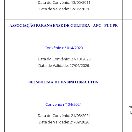
Data do Convênio: 13/05/2011
Data de Validade: 12/05/2031
ASSOCIAÇÃO PARANAENSE DE CULTURA - APC - PUCPR
Convênio nº
014/2023
Data do Convênio: 27/10/2023
Data de Validade: 27/04/2026
SE
I
SISTEMA DE ENSINO IBRA LTDA
Convênio nº 04/2024
Ar
Data do Convênio: 21/03/2024
Data de Validade: 21/09/2026