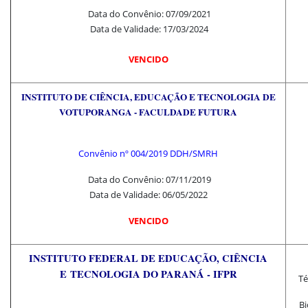
Data do Convênio: 07/09/2021
Data de Validade: 17/03/2024
VENCIDO
INSTITUTO DE CIÊNCIA, EDUCAÇÃO E TECNOLOGIA DE
VOTUPORANGA - FACULDADE FUTURA
Convênio nº 004/2019 DDH/SMRH
Data do Convênio: 07/11/2019
Data de Validade: 06/05/2022
VENCIDO
INSTITUTO FEDERAL DE EDUCAÇÃO, CIÊNCIA
E
TECNOLOGIA DO PARANÁ - IFPR
Té
Bi