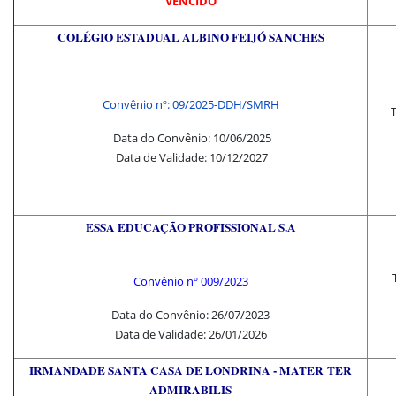
VENCIDO
COLÉGIO ESTADUAL ALBINO FEIJÓ SANCHES
Convênio nº: 09/2025-DDH/SMRH
Data do Convênio: 10/06/2025
Data de Validade: 10/12/2027
ESSA EDUCAÇÃO PROFISSIONAL S.A
Convênio nº 009/2023
Data do Convênio: 26/07/2023
Data de Validade: 26/01/2026
IRMANDADE SANTA CASA DE LONDRINA - MATER TER
ADMIRABILIS