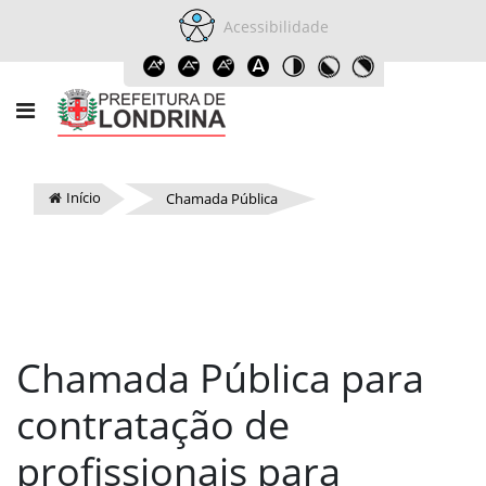
Acessibilidade
Início
Chamada Pública
Chamada Pública para
contratação de
profissionais para