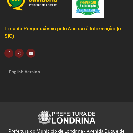
Lista de Responsáveis pelo Acesso à Informação (e-
SIC)
English Version
Prefeitura do Município de Londrina - Avenida Duque de