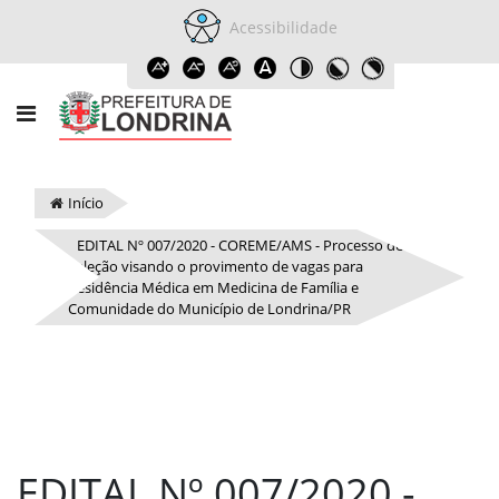
Acessibilidade
Início
EDITAL Nº 007/2020 - COREME/AMS - Processo de
Seleção visando o provimento de vagas para
Residência Médica em Medicina de Família e
Comunidade do Município de Londrina/PR
EDITAL Nº 007/2020 -