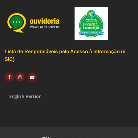
Lista de Responsáveis pelo Acesso à Informação (e-
SIC)
English Version