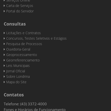
Serviços Online
Carta de Serviços
Portal do Servidor
Consultas
Licitações e Contratos
Concursos, Testes Seletivos e Estágios
Pesquisa de Processos
Ouvidoria-Geral
Geoprocessamento
Georreferenciamento
Leis Municipais
Jornal Oficial
Sobre Londrina
Mapa do Site
Contatos
Telefone: (43) 3372-4000
Fones e Horários de Funcionamento