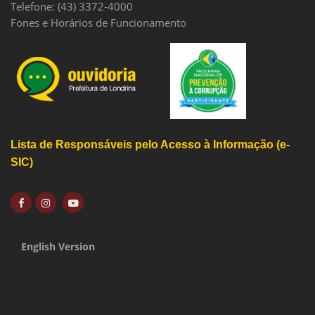
Telefone: (43) 3372-4000
Fones e Horários de Funcionamento
Lista de Responsáveis pelo Acesso à Informação (e-
SIC)
English Version