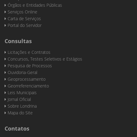
Órgãos e Entidades Públicas
Serviços Online
Carta de Serviços
Portal do Servidor
Consultas
Licitações e Contratos
Concursos, Testes Seletivos e Estágios
Pesquisa de Processos
Ouvidoria-Geral
Geoprocessamento
Georreferenciamento
Leis Municipais
Jornal Oficial
Sobre Londrina
Mapa do Site
Contatos