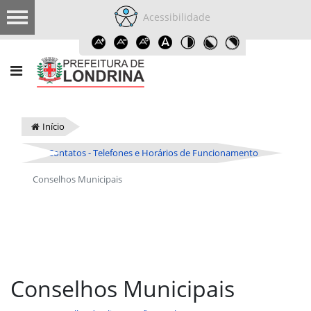
Acessibilidade
Início
Contatos - Telefones e Horários de Funcionamento
Conselhos Municipais
Conselhos Municipais