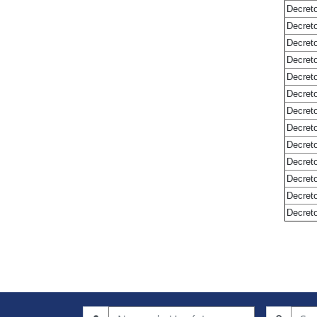
Decreto
Decreto
Decreto
Decreto
Decreto
Decreto
Decreto
Decreto
Decreto
Decreto
Decreto
Decreto
Decreto