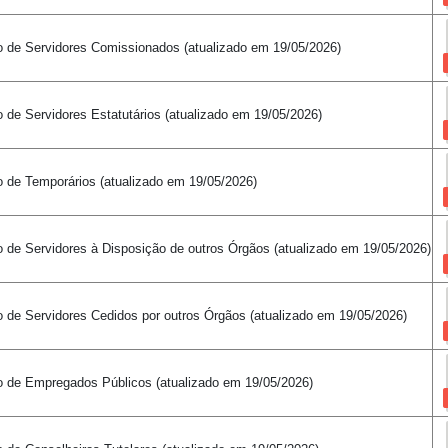
o de Servidores Comissionados
(atualizado em
19/05/2026
)
 de Servidores Estatutários
(atualizado em
19/05/2026
)
o de Temporários
(atualizado em
19/05/2026
)
 de Servidores à Disposição de outros Órgãos
(atualizado em
19/05/2026
)
 de Servidores Cedidos por outros Órgãos
(atualizado em
19/05/2026
)
o de Empregados Públicos
(atualizado em
19/05/2026
)