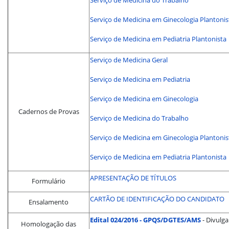
Serviço de Medicina do Trabalho
Serviço de Medicina em Ginecologia Plantonis
Serviço de Medicina em Pediatria Plantonista
Serviço de Medicina Geral
Serviço de Medicina em Pediatria
Serviço de Medicina em Ginecologia
Cadernos de Provas
Serviço de Medicina do Trabalho
Serviço de Medicina em Ginecologia Plantonis
Serviço de Medicina em Pediatria Plantonista
APRESENTAÇÃO DE TÍTULOS
Formulário
CARTÃO DE IDENTIFICAÇÃO DO CANDIDATO
Ensalamento
Edital 024/2016 - GPQS/DGTES/AMS
- Divulg
Homologação das