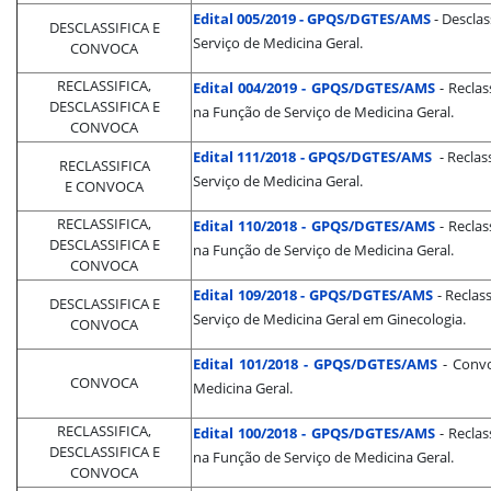
Edital 005/2019 - GPQS/DGTES/AMS
- Descla
DESCLASSIFICA E
Serviço de Medicina Geral.
CONVOCA
RECLASSIFICA,
Edital 004/2019 - GPQS/DGTES/AMS
- Reclas
DESCLASSIFICA E
na Função de Serviço de Medicina Geral.
CONVOCA
Edital 111/2018 - GPQS/DGTES/AMS
- Recla
RECLASSIFICA
Serviço de Medicina Geral.
E CONVOCA
RECLASSIFICA,
Edital 110/2018 - GPQS/DGTES/AMS
- Reclas
DESCLASSIFICA E
na Função de Serviço de Medicina Geral.
CONVOCA
Edital 109/2018 - GPQS/DGTES/AMS
- Reclas
DESCLASSIFICA E
Serviço de Medicina Geral em Ginecologia.
CONVOCA
Edital 101/2018 - GPQS/DGTES/AMS
- Convo
CONVOCA
Medicina Geral.
RECLASSIFICA,
Edital 100/2018 - GPQS/DGTES/AMS
- Reclas
DESCLASSIFICA E
na Função de Serviço de Medicina Geral.
CONVOCA