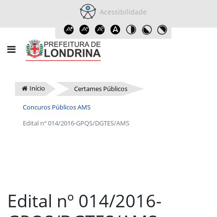
Acessibilidade
Início
Certames Públicos
Concuros Públicos AMS
Edital nº 014/2016-GPQS/DGTES/AMS
Edital nº 014/2016-