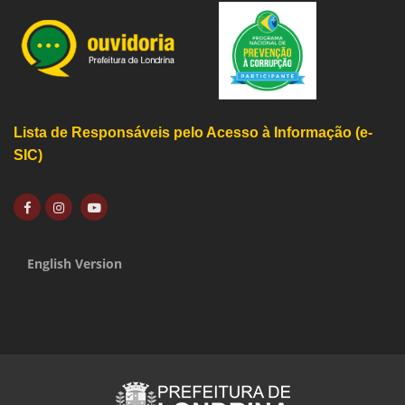
Lista de Responsáveis pelo Acesso à Informação (e-
SIC)
English Version