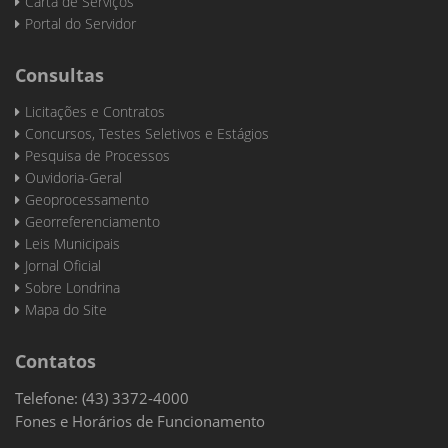
Carta de Serviços
Portal do Servidor
Consultas
Licitações e Contratos
Concursos, Testes Seletivos e Estágios
Pesquisa de Processos
Ouvidoria-Geral
Geoprocessamento
Georreferenciamento
Leis Municipais
Jornal Oficial
Sobre Londrina
Mapa do Site
Contatos
Telefone: (43) 3372-4000
Fones e Horários de Funcionamento