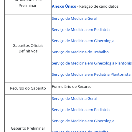
Preliminar
Anexo Único
- Relação de candidatos
Serviço de Medicina Geral
Serviço de Medicina em Pediatria
Serviço de Medicina em Ginecologia
Gabaritos Oficiais
Definitivos
Serviço de Medicina do Trabalho
Serviço de Medicina em Ginecologia Plantonis
Serviço de Medicina em Pediatria Plantonista
Formulário de Recurso
Recurso do Gabarito
Serviço de Medicina Geral
Serviço de Medicina em Pediatria
Serviço de Medicina em Ginecologia
Gabarito Preliminar