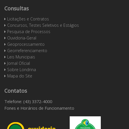
Consultas
Licitações e Contratos
Concursos, Testes Seletivos e Estágios
Pesquisa de Processos
Ouvidoria-Geral
Geoprocessamento
Georreferenciamento
Leis Municipais
Jornal Oficial
Sobre Londrina
Mapa do Site
Contatos
Telefone: (43) 3372-4000
Fones e Horários de Funcionamento