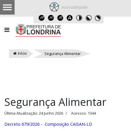
Acessibilidade
Início
Segurança Alimentar
Segurança Alimentar
Última Atualização: 24 Junho 2026
Acessos: 1344
Decreto 679/2026 - Composição CAISAN-LD