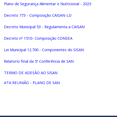
Plano de Segurança Alimentar e Nutricional - 2025
Decreto 773 - Composição CAISAN
-LD
Decreto Municipal 53 - Regulamenta a CAISAN
Decreto nº 1510- Composição CONSEA
Lei Municipal 12.700 - Componentes do SISAN
Relatorio final da 5ª Conferência de SAN
TERMO DE ADESÃO AO SISAN
ATA REUNIÃO - PLANO DE SAN