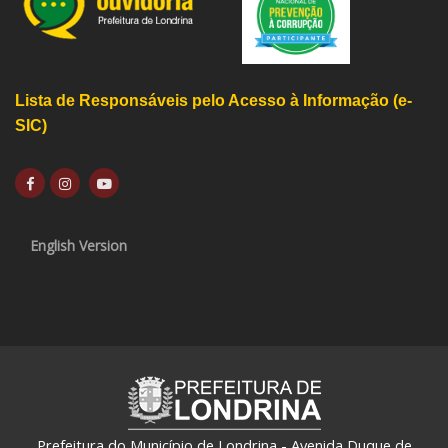
Lista de Responsáveis pelo Acesso à Informação (e-
SIC)
English Version
Prefeitura do Município de Londrina - Avenida Duque de