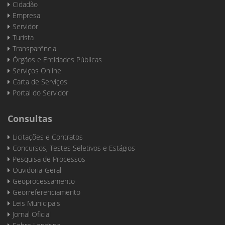
Cidadão
Empresa
Servidor
Turista
Transparência
Órgãos e Entidades Públicas
Serviços Online
Carta de Serviços
Portal do Servidor
Consultas
Licitações e Contratos
Concursos, Testes Seletivos e Estágios
Pesquisa de Processos
Ouvidoria-Geral
Geoprocessamento
Georreferenciamento
Leis Municipais
Jornal Oficial