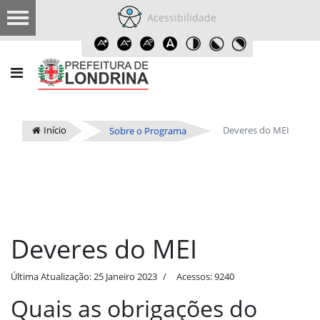
Acessibilidade
Início
Deveres do MEI
Sobre o Programa
Deveres do MEI
Última Atualização: 25 Janeiro 2023
Acessos: 9240
Quais as obrigações do