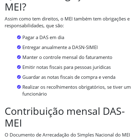
MEI?
Assim como tem direitos, o MEI também tem obrigações e
responsabilidades, que são:
Pagar a DAS em dia
Entregar anualmente a DASN-SIMEI
Manter o controle mensal do faturamento
Emitir notas fiscais para pessoas jurídicas
Guardar as notas fiscais de compra e venda
Realizar os recolhimentos obrigatórios, se tiver um
funcionário
Contribuição mensal DAS-
MEI
O Documento de Arrecadação do Simples Nacional do MEI