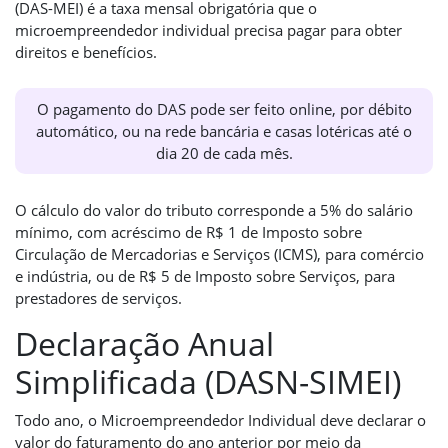
(DAS-MEI) é a taxa mensal obrigatória que o
microempreendedor individual precisa pagar para obter
direitos e benefícios.
O pagamento do DAS pode ser feito online, por débito
automático, ou na rede bancária e casas lotéricas até o
dia 20 de cada mês.
O cálculo do valor do tributo corresponde a 5% do salário
mínimo, com acréscimo de R$ 1 de Imposto sobre
Circulação de Mercadorias e Serviços (ICMS), para comércio
e indústria, ou de R$ 5 de Imposto sobre Serviços, para
prestadores de serviços.
Declaração Anual
Simplificada (DASN-SIMEI)
Todo ano, o Microempreendedor Individual deve declarar o
valor do faturamento do ano anterior por meio da