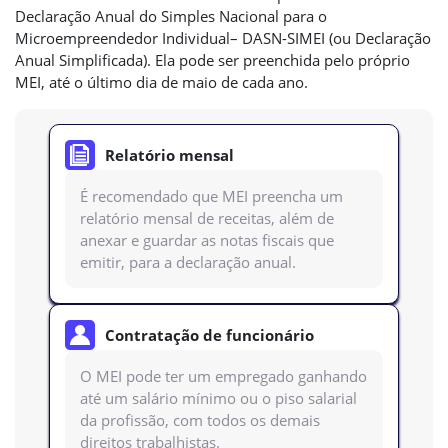
Declaração Anual do Simples Nacional para o
Microempreendedor Individual– DASN-SIMEI (ou Declaração
Anual Simplificada). Ela pode ser preenchida pelo próprio
MEI, até o último dia de maio de cada ano.
Relatório mensal
É recomendado que MEI preencha um
relatório mensal de receitas, além de
anexar e guardar as notas fiscais que
emitir, para a declaração anual.
Contratação de funcionário
O MEI pode ter um empregado ganhando
até um salário mínimo ou o piso salarial
da profissão, com todos os demais
direitos trabalhistas.