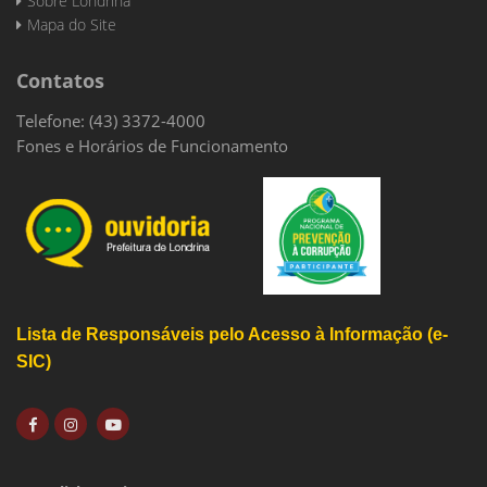
Sobre Londrina
Mapa do Site
Contatos
Telefone: (43) 3372-4000
Fones e Horários de Funcionamento
Lista de Responsáveis pelo Acesso à Informação (e-
SIC)