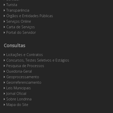
Turista
Transparência
Órgãos e Entidades Públicas
Serviços Online
Carta de Serviços
Portal do Servidor
Consultas
Licitações e Contratos
Concursos, Testes Seletivos e Estágios
Pesquisa de Processos
Ouvidoria-Geral
Geoprocessamento
Georreferenciamento
Leis Municipais
Jornal Oficial
Sobre Londrina
Mapa do Site