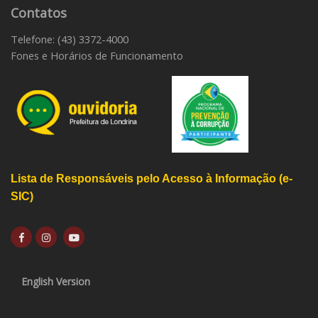
Contatos
Telefone: (43) 3372-4000
Fones e Horários de Funcionamento
Lista de Responsáveis pelo Acesso à Informação (e-
SIC)
English Version