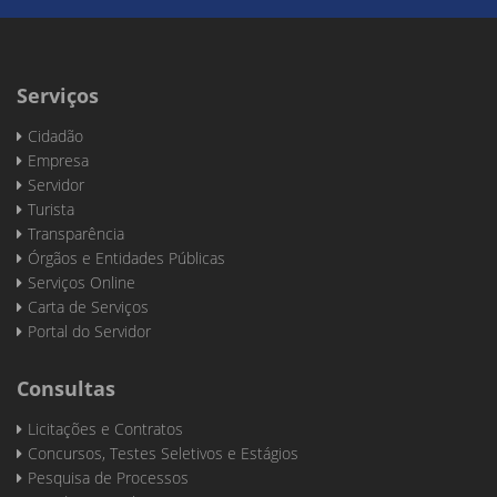
Serviços
Cidadão
Empresa
Servidor
Turista
Transparência
Órgãos e Entidades Públicas
Serviços Online
Carta de Serviços
Portal do Servidor
Consultas
Licitações e Contratos
Concursos, Testes Seletivos e Estágios
Pesquisa de Processos