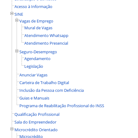
Acesso à Informação
SINE
Vagas de Emprego
Mural de Vagas
Atendimento Whatsapp
Atendimento Presencial
Seguro-Desemprego
Agendamento
Legislação
Anunciar Vagas
Carteira de Trabalho Digital
Inclusão da Pessoa com Deficiência
Guias e Manuais
Programa de Reabilitação Profissional do INSS
Qualificação Profissional
Sala do Empreendedor
Microcrédito Orientado
Microcrédito