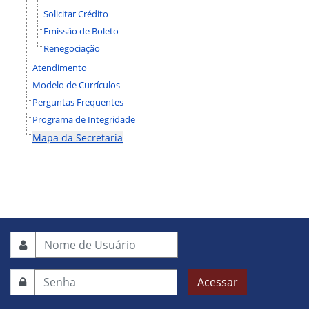
Solicitar Crédito
Emissão de Boleto
Renegociação
Atendimento
Modelo de Currículos
Perguntas Frequentes
Programa de Integridade
Mapa da Secretaria
Acessar