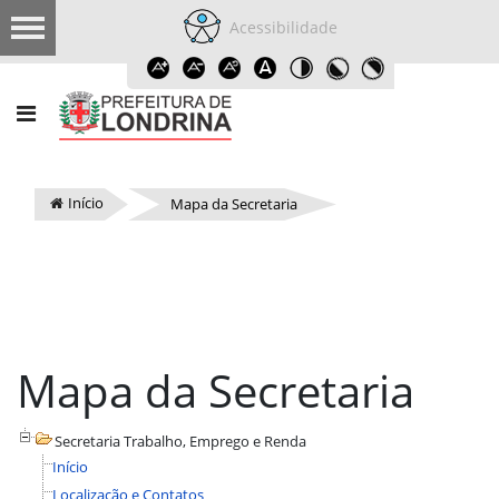
Acessibilidade
Início
Mapa da Secretaria
Mapa da Secretaria
Secretaria Trabalho, Emprego e Renda
Início
Localização e Contatos