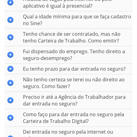
aplicativo é igual à presencial?
Qual a idade mínima para que se faça cadastro
no Sine?
Tenho chance de ser contratado, mas não
tenho Carteira de Trabalho. Como emitir?
Fui dispensado do emprego. Tenho direito a
seguro-desemprego?
Eu tenho prazo para dar entrada no seguro?
Não tenho certeza se terei ou não direito ao
seguro. Como fazer?
Preciso ir até a Agência do Trabalhador para
dar entrada no seguro?
Como faço para dar entrada no seguro pela
Carteira de Trabalho Digital?
Dei entrada no seguro pela internet ou