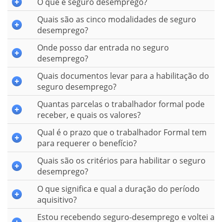
O que é seguro desemprego?
Quais são as cinco modalidades de seguro
desemprego?
Onde posso dar entrada no seguro
desemprego?
Quais documentos levar para a habilitação do
seguro desemprego?
Quantas parcelas o trabalhador formal pode
receber, e quais os valores?
Qual é o prazo que o trabalhador Formal tem
para requerer o benefício?
Quais são os critérios para habilitar o seguro
desemprego?
O que significa e qual a duração do período
aquisitivo?
Estou recebendo seguro-desemprego e voltei a