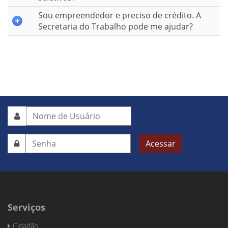
Sou empreendedor e preciso de crédito. A
Secretaria do Trabalho pode me ajudar?
Acessar
Serviços
Cidadão