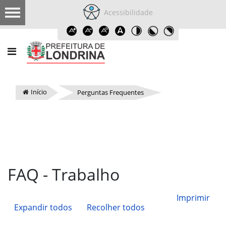
Acessibilidade
Início
Perguntas Frequentes
FAQ - Trabalho
Imprimir
Expandir todos
Recolher todos