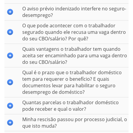
O aviso prévio indenizado interfere no seguro-
desemprego?
O que pode acontecer com o trabalhador
segurado quando ele recusa uma vaga dentro
do seu CBO/salário? Por quê?
Quais vantagens o trabalhador tem quando
aceita ser encaminhado para uma vaga dentro
do seu CBO/salário?
Qual é o prazo que o trabalhador doméstico
tem para requerer o benefício? E quais
documentos levar para habilitar o seguro
desemprego de doméstico?
Quantas parcelas o trabalhador doméstico
pode receber e qual o valor?
Minha rescisão passou por processo judicial, o
que isto muda?