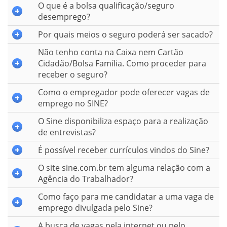
O que é a bolsa qualificação/seguro
desemprego?
Por quais meios o seguro poderá ser sacado?
Não tenho conta na Caixa nem Cartão
Cidadão/Bolsa Família. Como proceder para
receber o seguro?
Como o empregador pode oferecer vagas de
emprego no SINE?
O Sine disponibiliza espaço para a realização
de entrevistas?
É possível receber currículos vindos do Sine?
O site sine.com.br tem alguma relação com a
Agência do Trabalhador?
Como faço para me candidatar a uma vaga de
emprego divulgada pelo Sine?
A busca de vagas pela internet ou pelo