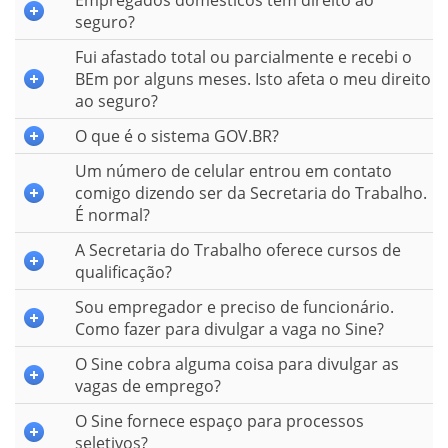
Empregados domésticos têm direito ao
seguro?
Fui afastado total ou parcialmente e recebi o
BEm por alguns meses. Isto afeta o meu direito
ao seguro?
O que é o sistema GOV.BR?
Um número de celular entrou em contato
comigo dizendo ser da Secretaria do Trabalho.
É normal?
A Secretaria do Trabalho oferece cursos de
qualificação?
Sou empregador e preciso de funcionário.
Como fazer para divulgar a vaga no Sine?
O Sine cobra alguma coisa para divulgar as
vagas de emprego?
O Sine fornece espaço para processos
seletivos?