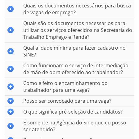
Quais os documentos necessários para busca
de vagas de emprego?
Quais são os documentos necessários para
utilizar os serviços oferecidos na Secretaria do
Trabalho Emprego e Renda?
Qual a idade mínima para fazer cadastro no
SINE?
Como funcionam o serviço de intermediação
de mão de obra oferecido ao trabalhador?
Como é feito o encaminhamento do
trabalhador para uma vaga?
Posso ser convocado para uma vaga?
O que significa pré-seleção de candidatos?
É somente na Agência do Sine que eu posso
ser atendido?