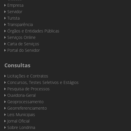
Empresa
Servidor
Turista
Transparência
Órgãos e Entidades Públicas
Serviços Online
Carta de Serviços
Portal do Servidor
Consultas
Licitações e Contratos
Concursos, Testes Seletivos e Estágios
Pesquisa de Processos
Ouvidoria-Geral
Geoprocessamento
Georreferenciamento
Leis Municipais
Jornal Oficial
Sobre Londrina