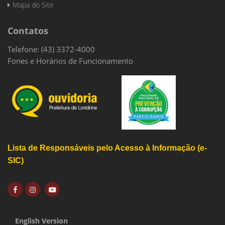
Mapa do Site
Contatos
Telefone: (43) 3372-4000
Fones e Horários de Funcionamento
Lista de Responsáveis pelo Acesso à Informação (e-
SIC)
English Version