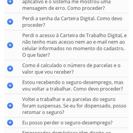
aplicativo e o sistema me mostrou uma
mensagem de erro. Como proceder?
Perdi a senha da Carteira Digital. Como devo
proceder?
Perdi o acesso à Carteira de Trabalho Digital, e
não tenho mais acesso nem ao e-mail nem ao
celular informados no momento do cadastro.
O que fazer?
Como é calculado o número de parcelas e o
valor que vou receber?
Estou recebendo o seguro-desemprego, mas
vou voltar a trabalhar. Como devo proceder?
Voltei a trabalhar e as parcelas do seguro
foram suspensas. Se eu for dispensado, posso
retomar o seguro?
Eu posso perder o seguro-desemprego?