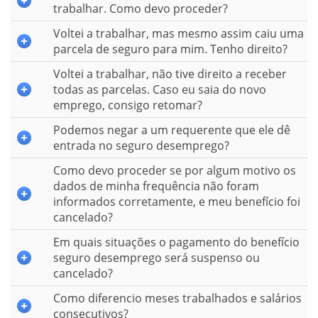
trabalhar. Como devo proceder?
Voltei a trabalhar, mas mesmo assim caiu uma
parcela de seguro para mim. Tenho direito?
Voltei a trabalhar, não tive direito a receber
todas as parcelas. Caso eu saia do novo
emprego, consigo retomar?
Podemos negar a um requerente que ele dê
entrada no seguro desemprego?
Como devo proceder se por algum motivo os
dados de minha frequência não foram
informados corretamente, e meu benefício foi
cancelado?
Em quais situações o pagamento do benefício
seguro desemprego será suspenso ou
cancelado?
Como diferencio meses trabalhados e salários
consecutivos?