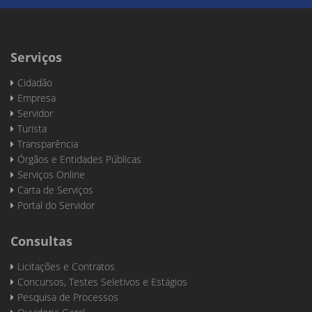
Serviços
Cidadão
Empresa
Servidor
Turista
Transparência
Órgãos e Entidades Públicas
Serviços Online
Carta de Serviços
Portal do Servidor
Consultas
Licitações e Contratos
Concursos, Testes Seletivos e Estágios
Pesquisa de Processos