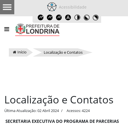
Acessibilidade
Início
Localização e Contatos
Localização e Contatos
Última Atualização: 02 Abril 2024
Acessos: 4224
SECRETARIA EXECUTIVA DO PROGRAMA DE PARCERIAS