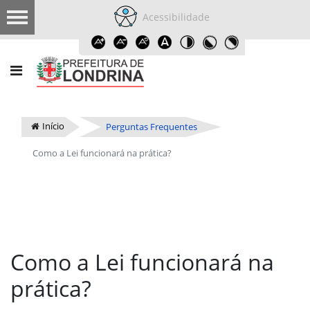
Acessibilidade
Início
Perguntas Frequentes
Como a Lei funcionará na prática?
Como a Lei funcionará na
prática?