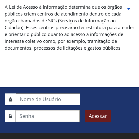
A Lei de Acesso à Informação determina que os órgãos
públicos criem centros de atendimento dentro de cada
órgão chamados de SICs (Serviços de Informação ao
Cidadão). Esses centros precisarão ter estrutura para atender
e orientar o público quanto ao acesso a informações de
interesse coletivo como, por exemplo, tramitação de
documentos, processos de licitações e gastos públicos.
Acessar