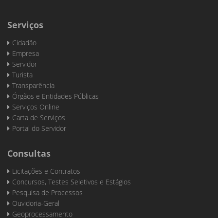
Serviços
Cidadão
Empresa
Servidor
Turista
Transparência
Órgãos e Entidades Públicas
Serviços Online
Carta de Serviços
Portal do Servidor
Consultas
Licitações e Contratos
Concursos, Testes Seletivos e Estágios
Pesquisa de Processos
Ouvidoria-Geral
Geoprocessamento