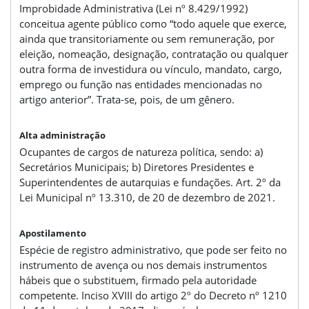
Improbidade Administrativa (Lei nº 8.429/1992)
conceitua agente público como “todo aquele que exerce,
ainda que transitoriamente ou sem remuneração, por
eleição, nomeação, designação, contratação ou qualquer
outra forma de investidura ou vínculo, mandato, cargo,
emprego ou função nas entidades mencionadas no
artigo anterior”. Trata-se, pois, de um gênero.
Alta administração
Ocupantes de cargos de natureza política, sendo: a)
Secretários Municipais; b) Diretores Presidentes e
Superintendentes de autarquias e fundações. Art. 2º da
Lei Municipal nº 13.310, de 20 de dezembro de 2021.
Apostilamento
Espécie de registro administrativo, que pode ser feito no
instrumento de avença ou nos demais instrumentos
hábeis que o substituem, firmado pela autoridade
competente. Inciso XVIII do artigo 2º do Decreto nº 1210