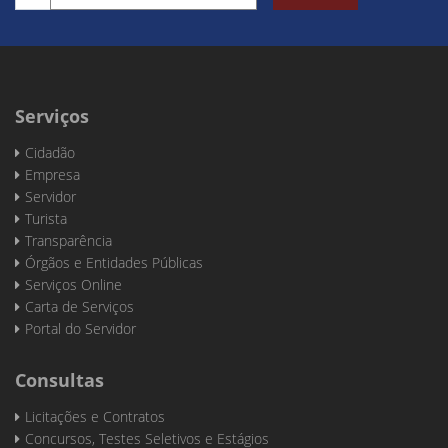
Serviços
Cidadão
Empresa
Servidor
Turista
Transparência
Órgãos e Entidades Públicas
Serviços Online
Carta de Serviços
Portal do Servidor
Consultas
Licitações e Contratos
Concursos, Testes Seletivos e Estágios