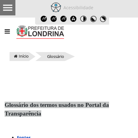
Acessibilidade
Início
Glossário
Glossário dos termos usados no Portal da
Transparência
Fontes