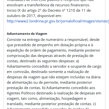
envolvam a transferência de recursos financeiros.
Inciso IX do artigo 2º do Decreto nº 1210 de 11 de
outubro de 2017, disponível em:
http://www2.londrina.pr.gov.br/jornaloficial/images/stories/
Adiantamento de Viagem
Consiste na entrega de numerário a responsável, desde
que precedido de empenho em dotação própria e à
expedição de ordem de pagamento, mediante posterior
comprovação das despesas através de prestação de
contas, destinado às seguintes despesas: a)
Adiantamento concedido a servidor e ocupante de cargo
em comissão, destinado somente a realização de
despesas de viagem que não estejam incluídas na diária
de alimentação ou de pernoite, mediante posterior
prestação de contas. b) Adiantamento concedido aos
Agentes Políticos destinado à realização de despesas em
viagem, tais como, alimentação, hospedagem e
translado, mediante posterior prestação de contas. c)