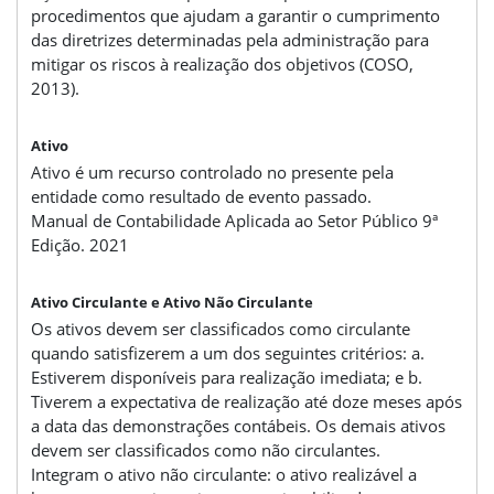
procedimentos que ajudam a garantir o cumprimento
das diretrizes determinadas pela administração para
mitigar os riscos à realização dos objetivos (COSO,
2013).
Ativo
Ativo é um recurso controlado no presente pela
entidade como resultado de evento passado.
Manual de Contabilidade Aplicada ao Setor Público 9ª
Edição. 2021
Ativo Circulante e Ativo Não Circulante
Os ativos devem ser classificados como circulante
quando satisfizerem a um dos seguintes critérios: a.
Estiverem disponíveis para realização imediata; e b.
Tiverem a expectativa de realização até doze meses após
a data das demonstrações contábeis. Os demais ativos
devem ser classificados como não circulantes.
Integram o ativo não circulante: o ativo realizável a