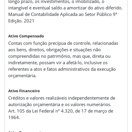
longo prazo, os investimentos, o imobilizado, o
intangível e eventual saldo a amortizar do ativo diferido.
Manual de Contabilidade Aplicada ao Setor Público 9ª
Edição. 2021
Ativo Compensado
Contas com função precípua de controle, relacionadas
aos bens, direitos, obrigações e situações não
compreendidas no patrimônio, mas que, direta ou
indiretamente, possam vir a afetá-lo, inclusive os
referentes a atos e fatos administrativos da execução
orçamentária.
Ativo Financeiro
Créditos e valores realizáveis independentemente de
autorização orçamentária e os valores numerários.
Art. 105 da Lei Federal nº 4.320, de 17 de março de
1964.