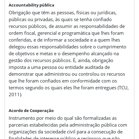
Accountability pública
Obrigação que têm as pessoas, físicas ou jurídicas,
públicas ou privadas, às quais se tenha confiado
recursos públicos, de assumir as responsabilidades de
ordem fiscal, gerencial e programática que lhes foram
conferidas, e de informar a sociedade e a quem lhes
delegou essas responsabilidades sobre o cumprimento
de objetivos e metas e o desempenho alcançado na
gestão dos recursos públicos. É, ainda, obrigação
imposta a uma pessoa ou entidade auditada de
demonstrar que administrou ou controlou os recursos
que lhe foram confiados em conformidade com os
termos segundo os quais eles lhe foram entregues (TCU,
2011).
Acordo de Cooperação
Instrumento por meio do qual são formalizadas as
parcerias estabelecidas pela administração pública com
organizações da sociedade civil para a consecução de
finalidades de interesse público e recíproco que não