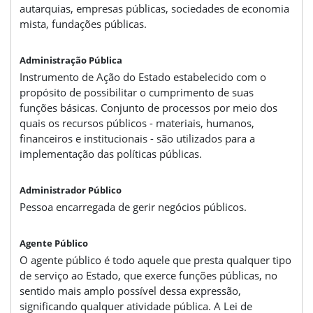
autarquias, empresas públicas, sociedades de economia
mista, fundações públicas.
Administração Pública
Instrumento de Ação do Estado estabelecido com o
propósito de possibilitar o cumprimento de suas
funções básicas. Conjunto de processos por meio dos
quais os recursos públicos - materiais, humanos,
financeiros e institucionais - são utilizados para a
implementação das políticas públicas.
Administrador Público
Pessoa encarregada de gerir negócios públicos.
Agente Público
O agente público é todo aquele que presta qualquer tipo
de serviço ao Estado, que exerce funções públicas, no
sentido mais amplo possível dessa expressão,
significando qualquer atividade pública. A Lei de