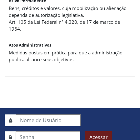
Ativo Permanente
Bens, créditos e valores, cuja mobilização ou alienação
dependa de autorização legislativa.
Art. 105 da Lei Federal nº 4.320, de 17 de março de
1964.
Atos Administrativos
Medidas postas em prática para que a administração
pública alcance seus objetivos.
Acessar