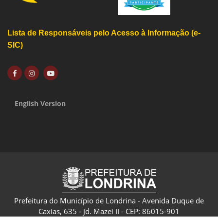
Lista de Responsáveis pelo Acesso à Informação (e-
SIC)
English Version
Prefeitura do Município de Londrina - Avenida Duque de
Caxias, 635 - Jd. Mazei II - CEP: 86015-901