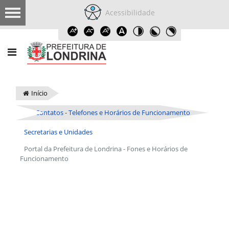
Acessibilidade
Início
Contatos - Telefones e Horários de Funcionamento
Secretarias e Unidades
Portal da Prefeitura de Londrina - Fones e Horários de
Funcionamento